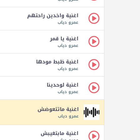
اغنية واخدين راحتهم
عمرو دياب
اغنية يا قمر
عمرو دياب
اغنية ظبط مودها
عمرو دياب
اغنية لوحدينا
عمرو دياب
اغنية ماتتعوضش
عمرو دياب
اغنية مابتغيبش