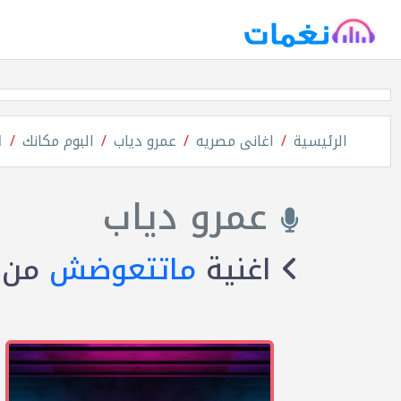
الرئيسية
اغانى مصريه
عمرو دياب
البوم مكانك
ا
عمرو دياب
اغنية
ماتتعوضش
من 