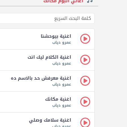
اغاني البوم مكانك
اغنية بيوحشنا
عمرو دياب
اغنية الكلام ليك انت
عمرو دياب
اغنية معرفش حد بالاسم ده
عمرو دياب
اغنية مكانك
عمرو دياب
اغنية سلامك وصلي
عمرو دياب