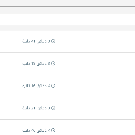
3 دقائق 41 ثانية
3 دقائق 19 ثانية
4 دقائق 16 ثانية
3 دقائق 21 ثانية
4 دقائق 46 ثانية