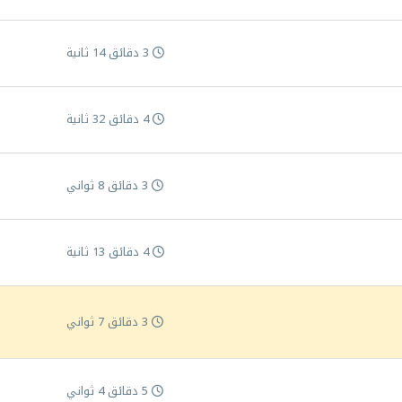
3 دقائق 14 ثانية
4 دقائق 32 ثانية
3 دقائق 8 ثواني
4 دقائق 13 ثانية
3 دقائق 7 ثواني
5 دقائق 4 ثواني