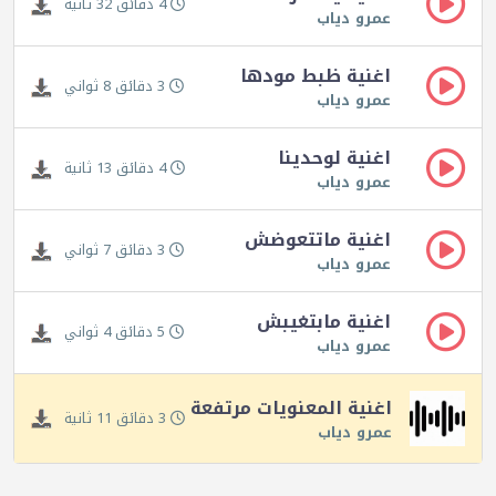
4 دقائق 32 ثانية
عمرو دياب
اغنية ظبط مودها
3 دقائق 8 ثواني
عمرو دياب
اغنية لوحدينا
4 دقائق 13 ثانية
عمرو دياب
اغنية ماتتعوضش
3 دقائق 7 ثواني
عمرو دياب
اغنية مابتغيبش
5 دقائق 4 ثواني
عمرو دياب
اغنية المعنويات مرتفعة
3 دقائق 11 ثانية
عمرو دياب