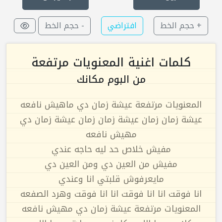
+ حجم الخط
افتراضي
- حجم الخط
كلمات اغنية المعنويات مرتفعة
من البوم مكانك
المعنويات مرتفعة عيشة زمان دي ماهيش نافعه
عيشة زمان زمان عيشة زمان زمان عيشة زمان دي
مهيش نافعه
مفيش خلاص حد ليه حاجه عندي
مفيش من العين دي ومن العين دي
مايعرفوش قلبتي انا وعندي
انا فوقت انا انا فوقت انا انا فوقت وهرد الصفعه
المعنويات مرتفعة عيشة زمان دي مهيش نافعه