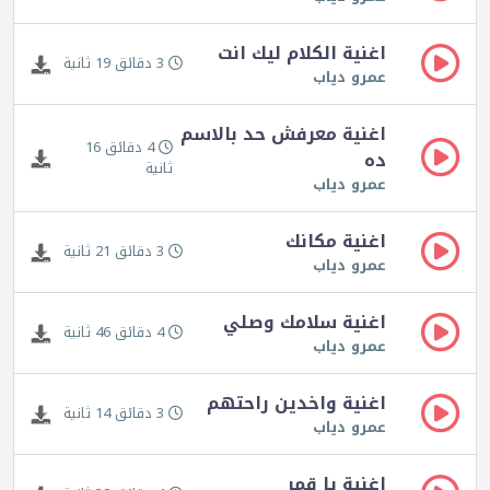
اغنية الكلام ليك انت
3 دقائق 19 ثانية
عمرو دياب
اغنية معرفش حد بالاسم
4 دقائق 16
ده
ثانية
عمرو دياب
اغنية مكانك
3 دقائق 21 ثانية
عمرو دياب
اغنية سلامك وصلي
4 دقائق 46 ثانية
عمرو دياب
اغنية واخدين راحتهم
3 دقائق 14 ثانية
عمرو دياب
اغنية يا قمر