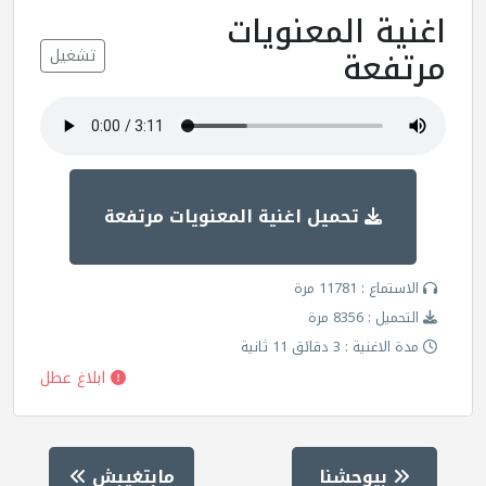
اغنية المعنويات
مرتفعة
تشغيل
تحميل اغنية المعنويات مرتفعة
الاستماع : 11781 مرة
التحميل : 8356 مرة
مدة الاغنية : 3 دقائق 11 ثانية
ابلاغ عطل
بيوحشنا
مابتغيبش