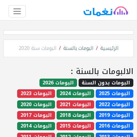
الرئيسية
البومات بالسنة
البومات سنة 2020
الالبومات بالسنة :
البومات بدون السنة
البومات 2026
البومات 2025
البومات 2024
البومات 2023
البومات 2022
البومات 2021
البومات 2020
البومات 2019
البومات 2018
البومات 2017
البومات 2016
البومات 2015
البومات 2014
البومات 2013
البومات 2012
البومات 2011