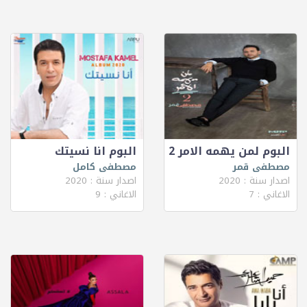
البوم لمن يهمه الامر 2
البوم انا نسيتك
مصطفى قمر
مصطفى كامل
اصدار سنة : 2020
اصدار سنة : 2020
الاغاني : 7
الاغاني : 9