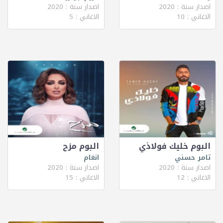
اصدار سنة : 2020
اصدار سنة : 2020
الاغاني : 10
الاغاني : 5
البوم خليك فولاذي
البوم مزح
تامر حسني
انغام
اصدار سنة : 2020
اصدار سنة : 2020
الاغاني : 12
الاغاني : 15