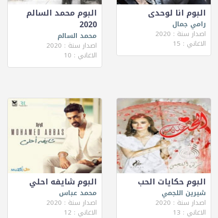
البوم انا لوحدى
البوم محمد السالم
2020
رامي جمال
اصدار سنة : 2020
محمد السالم
الاغاني : 15
اصدار سنة : 2020
الاغاني : 10
البوم حكايات الحب
البوم شايفه احلي
شيرين اللجمي
محمد عباس
اصدار سنة : 2020
اصدار سنة : 2020
الاغاني : 13
الاغاني : 12