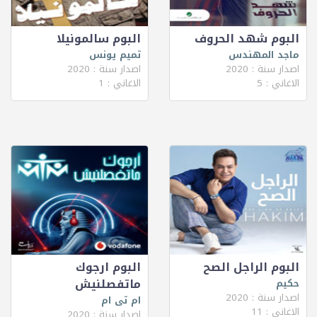
البوم شهد الحروف
البوم سالمونيلا
ماجد المهندس
تميم يونس
اصدار سنة : 2020
اصدار سنة : 2020
الاغاني : 5
الاغاني : 1
البوم الراجل الصح
البوم ارجوك
ماتفصلنيش
حكيم
اصدار سنة : 2020
ام تى ام
الاغاني : 11
اصدار سنة : 2020