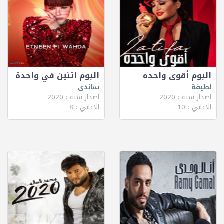
البوم أقوى واحده
البوم اتنين في واحدة
لطيفة
ساندى
اصدار سنة : 2020
اصدار سنة : 2020
الاغاني : 10
الاغاني : 8