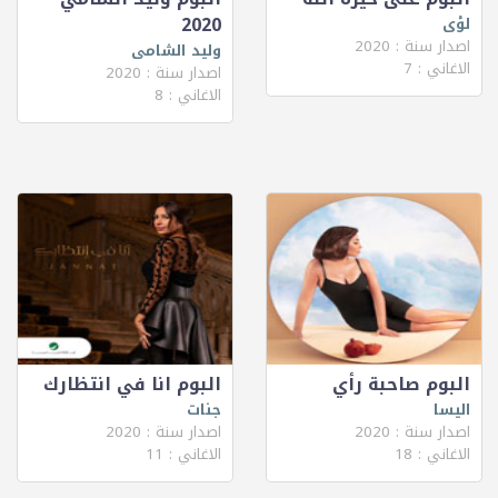
2020
لؤى
اصدار سنة : 2020
وليد الشامى
الاغاني : 7
اصدار سنة : 2020
الاغاني : 8
البوم صاحبة رأي
البوم انا في انتظارك
اليسا
جنات
اصدار سنة : 2020
اصدار سنة : 2020
الاغاني : 18
الاغاني : 11