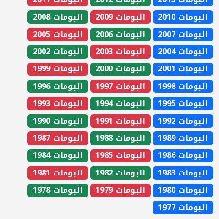
البومات 2010
البومات 2009
البومات 2008
البومات 2007
البومات 2006
البومات 2005
البومات 2004
البومات 2003
البومات 2002
البومات 2001
البومات 2000
البومات 1999
البومات 1998
البومات 1997
البومات 1996
البومات 1995
البومات 1994
البومات 1993
البومات 1992
البومات 1991
البومات 1990
البومات 1989
البومات 1988
البومات 1987
البومات 1986
البومات 1985
البومات 1984
البومات 1983
البومات 1982
البومات 1981
البومات 1980
البومات 1979
البومات 1978
البومات 1977