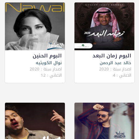
البوم زمان البعد
البوم الحنين
خالد عبد الرحمن
نوال الكويتيه
اصدار سنة : 2020
اصدار سنة : 2020
الاغاني : 4
الاغاني : 12