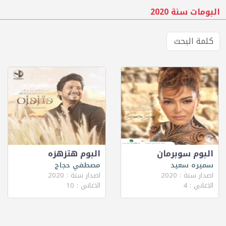
البومات سنة 2020
البوم سوبرمان
البوم هتزهزه
سميره سعيد
مصطفي حجاج
اصدار سنة : 2020
اصدار سنة : 2020
الاغاني : 4
الاغاني : 10