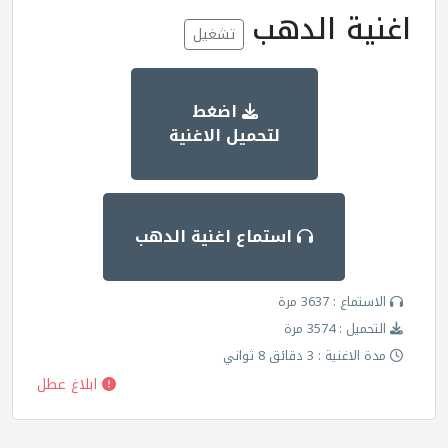
اغنية الدهب
تشغيل
اضغط
لتحميل الاغنية
استماع اغنية الدهب
الاستماع : 3637 مرة
التحميل : 3574 مرة
مدة الاغنية : 3 دقائق 8 ثواني
ابلاغ عطل