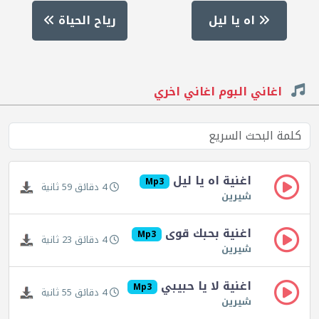
اه يا ليل
رياح الحياة
اغاني البوم اغاني اخري
اغنية اه يا ليل
Mp3
4 دقائق 59 ثانية
شيرين
اغنية بحبك قوى
Mp3
4 دقائق 23 ثانية
شيرين
اغنية لا يا حبيبي
Mp3
4 دقائق 55 ثانية
شيرين