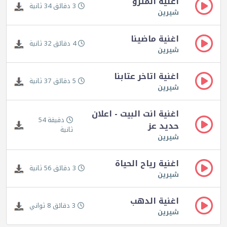
اغنية المترو
3 دقائق 34 ثانية
شيرين
اغنية ماضينا
4 دقائق 32 ثانية
شيرين
اغنية اتاخر عتابنا
5 دقائق 37 ثانية
شيرين
اغنية انت البيت - اعلان
دقيقة 54
حديد عز
ثانية
شيرين
اغنية رياح الحياة
3 دقائق 56 ثانية
شيرين
اغنية الدهب
3 دقائق 8 ثواني
شيرين