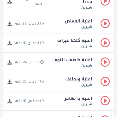
سينا
ثانية
شيرين
اغنية القماص
3 دقائق 39 ثانية
شيرين
اغنية كلها غيرانه
3 دقائق 40 ثانية
شيرين
اغنية خاصمت النوم
3 دقائق 24 ثانية
شيرين
اغنية وبحلفك
4 دقائق 20 ثانية
شيرين
اغنية يا معافر
دقيقتين 49 ثانية
شيرين