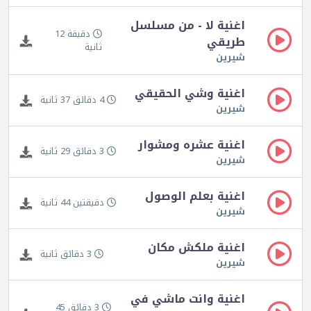
اغنية لا - من مسلسل
دقيقة 12
طريقي
ثانية
شيرين
اغنية وشي الحقيقي
4 دقائق 37 ثانية
شيرين
اغنية عشره ومشوار
3 دقائق 29 ثانية
شيرين
اغنية بعلم الوصول
دقيقتين 44 ثانية
شيرين
اغنية ملكش مكان
3 دقائق ثانية
شيرين
اغنية وانت ماشي في
3 دقائق 45