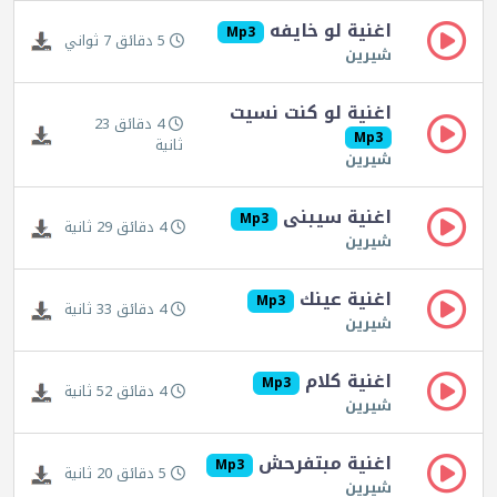
اغنية لو خايفه
Mp3
5 دقائق 7 ثواني
شيرين
اغنية لو كنت نسيت
4 دقائق 23
Mp3
ثانية
شيرين
اغنية سيبنى
Mp3
4 دقائق 29 ثانية
شيرين
اغنية عينك
Mp3
4 دقائق 33 ثانية
شيرين
اغنية كلام
Mp3
4 دقائق 52 ثانية
شيرين
اغنية مبتفرحش
Mp3
5 دقائق 20 ثانية
شيرين