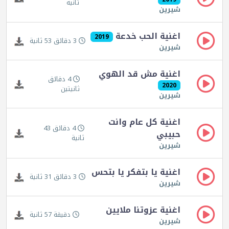
ثانية
شيرين
اغنية الحب خدعة
2019
3 دقائق 53 ثانية
شيرين
اغنية مش قد الهوي
4 دقائق
2020
ثانيتين
شيرين
اغنية كل عام وانت
4 دقائق 43
حبيبي
ثانية
شيرين
اغنية يا بتفكر يا بتحس
3 دقائق 31 ثانية
شيرين
اغنية عزوتنا ملايين
دقيقة 57 ثانية
شيرين