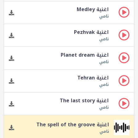
اغنية Medley
نامي
اغنية Pezhvak
نامي
اغنية Planet dream
نامي
اغنية Tehran
نامي
اغنية The last story
نامي
اغنية The spell of the groove
نامي