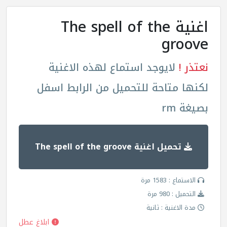
اغنية The spell of the
groove
نعتذر !
لايوجد استماع لهذه الاغنية
لكنها متاحة للتحميل من الرابط اسفل
بصيغة rm
تحميل اغنية The spell of the groove
الاستماع : 1583 مرة
التحميل : 980 مرة
مدة الاغنية : ثانية
ابلاغ عطل