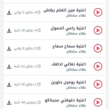
اغنية مين اتعلم ببلاش
4 دقائق 3 ثواني
بهاء سلطان
اغنية رامي الحمول
4 دقائق 29 ثانية
بهاء سلطان
اغنية سماح سماح
5 دقائق 8 ثواني
بهاء سلطان
اغنية تعالي ادلعك
3 دقائق 32 ثانية
بهاء سلطان
اغنية يومين حلوين
5 دقائق 20 ثانية
بهاء سلطان
اغنية دلوقتي عجبناكو
دقيقتين 44 ثانية
بهاء سلطان