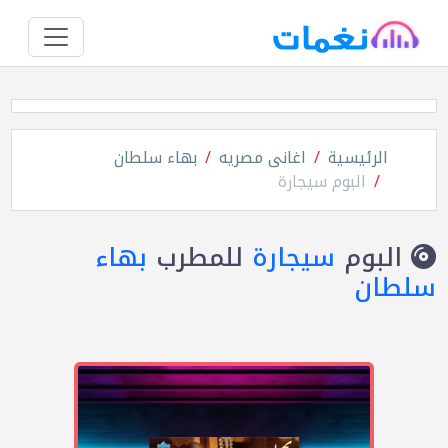
الرئيسية
اغانى مصريه
بهاء سلطان
البوم سيجارة
البوم
سيجارة
للمطرب
بهاء
سلطان