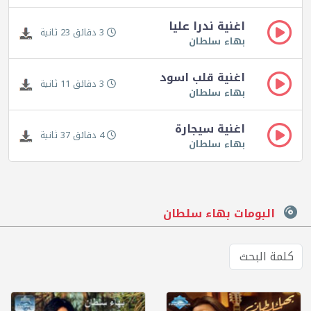
اغنية ندرا عليا
3 دقائق 23 ثانية
بهاء سلطان
اغنية قلب اسود
3 دقائق 11 ثانية
بهاء سلطان
اغنية سيجارة
4 دقائق 37 ثانية
بهاء سلطان
البومات بهاء سلطان