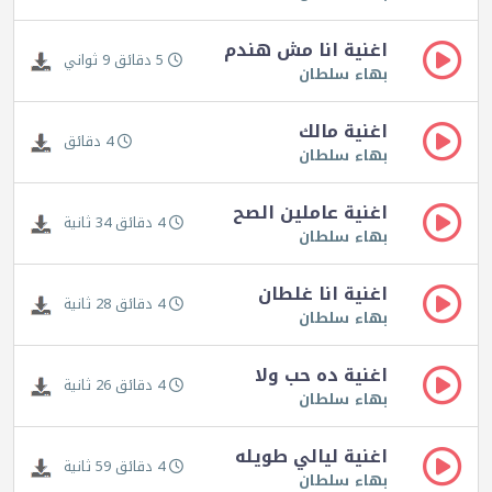
اغنية انا مش هندم
5 دقائق 9 ثواني
بهاء سلطان
اغنية مالك
4 دقائق
بهاء سلطان
اغنية عاملين الصح
4 دقائق 34 ثانية
بهاء سلطان
اغنية انا غلطان
4 دقائق 28 ثانية
بهاء سلطان
اغنية ده حب ولا
4 دقائق 26 ثانية
بهاء سلطان
اغنية ليالي طويله
4 دقائق 59 ثانية
بهاء سلطان