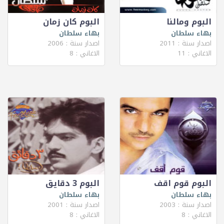
البوم ومالنا
البوم كان زمان
بهاء سلطان
بهاء سلطان
اصدار سنة : 2011
اصدار سنة : 2006
الاغاني : 11
الاغاني : 8
البوم قوم اقف
البوم 3 دقايق
بهاء سلطان
بهاء سلطان
اصدار سنة : 2003
اصدار سنة : 2001
الاغاني : 8
الاغاني : 8