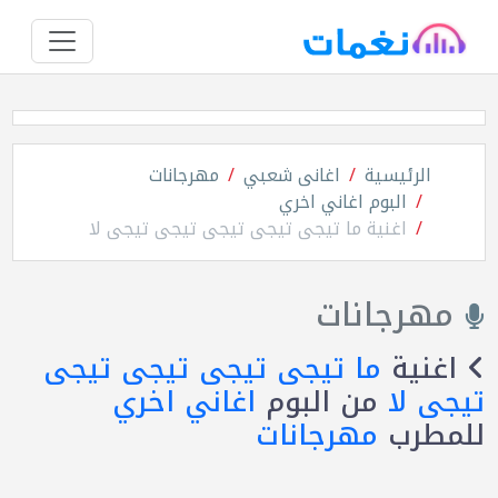
الرئيسية
اغانى شعبي
مهرجانات
البوم اغاني اخري
اغنية ما تيجى تيجى تيجى تيجى تيجى لا
مهرجانات
اغنية
ما تيجى تيجى تيجى تيجى
تيجى لا
من البوم
اغاني اخري
للمطرب
مهرجانات