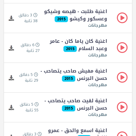
اغنية طلبت - هيصه وشيكو
3 دقائق
وعسكور وكيشو
2015
38 ثانية
مهرجانات
اغنية كان ياما كان - عامر
6 دقائق
وعبد السلام
2015
27 ثانية
مهرجانات
اغنية مفيش صاحب يتصاحب -
5 دقائق
حسن البرنس
2015
29 ثانية
مهرجانات
اغنية لقيت صاحب يتصاحب -
5 دقائق
حسن البرنس
2015
55 ثانية
مهرجانات
اغنية اسمع والحق - عمرو
3 دقائق