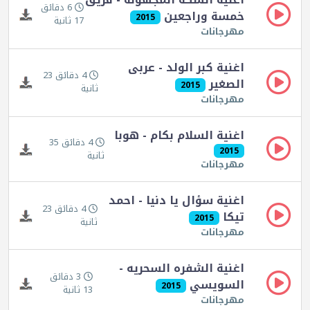
6 دقائق
خمسة وراجعين
2015
17 ثانية
مهرجانات
اغنية كبر الولد - عربى
4 دقائق 23
الصغير
2015
ثانية
مهرجانات
اغنية السلام بكام - هوبا
4 دقائق 35
2015
ثانية
مهرجانات
اغنية سؤال يا دنيا - احمد
4 دقائق 23
تيكا
2015
ثانية
مهرجانات
اغنية الشفره السحريه -
3 دقائق
السويسي
2015
13 ثانية
مهرجانات