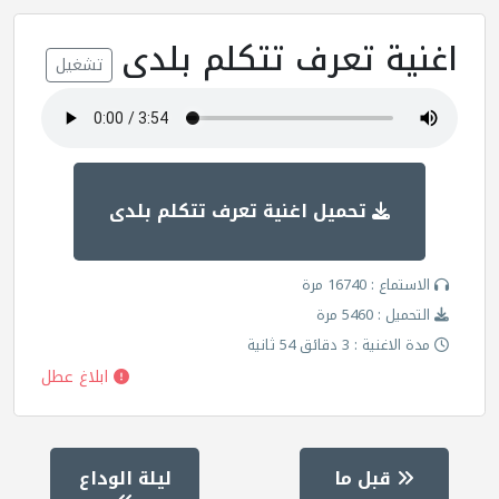
اغنية تعرف تتكلم بلدى
تشغيل
تحميل اغنية تعرف تتكلم بلدى
الاستماع : 16740 مرة
التحميل : 5460 مرة
مدة الاغنية : 3 دقائق 54 ثانية
ابلاغ عطل
قبل ما
ليلة الوداع