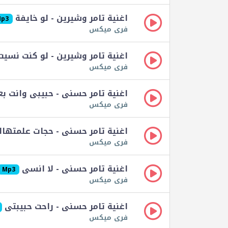
اغنية تامر وشيرين - لو خايفة
p3
فرى ميكس
اغنية تامر وشيرين - لو كنت نسي
فرى ميكس
اغنية تامر حسنى - حبيبى وانت ب
فرى ميكس
اغنية تامر حسنى - حجات علمتها
فرى ميكس
اغنية تامر حسنى - لا انسى
Mp3
فرى ميكس
اغنية تامر حسنى - راحت حبيبتى
فرى ميكس