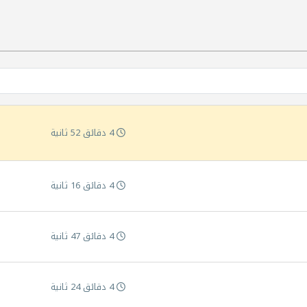
4 دقائق 52 ثانية
4 دقائق 16 ثانية
4 دقائق 47 ثانية
4 دقائق 24 ثانية