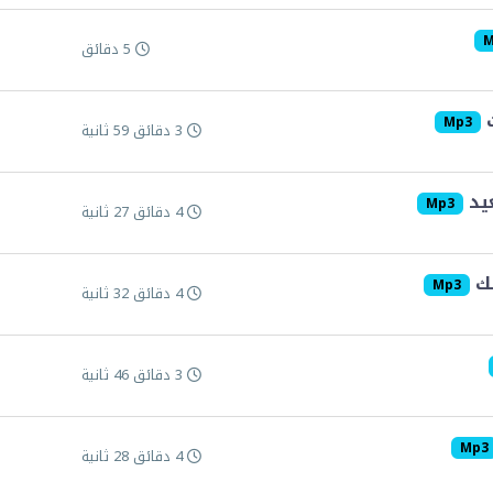
M
5 دقائق
ت
Mp3
3 دقائق 59 ثانية
عيد
Mp3
4 دقائق 27 ثانية
لك
Mp3
4 دقائق 32 ثانية
3 دقائق 46 ثانية
Mp3
4 دقائق 28 ثانية