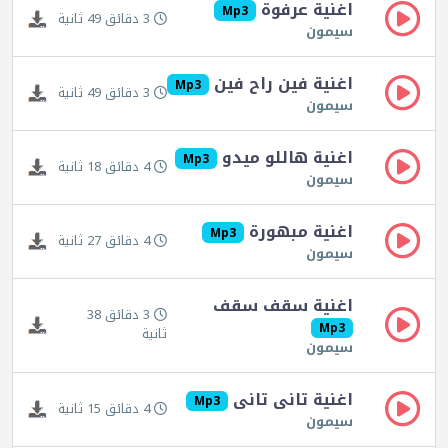
اغنية عرفوة
Mp3
3 دقائق 49 ثانية
سيمون
اغنية فين راح فين
Mp3
3 دقائق 49 ثانية
سيمون
اغنية هاللو ميدو
Mp3
4 دقائق 18 ثانية
سيمون
اغنية مبهورة
Mp3
4 دقائق 27 ثانية
سيمون
اغنية سقف سقف
3 دقائق 38
Mp3
ثانية
سيمون
اغنية تانى تانى
Mp3
4 دقائق 15 ثانية
سيمون