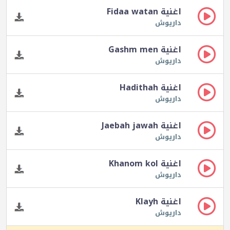
اغنية Fidaa watan
داريوش
اغنية Gashm men
داريوش
اغنية Hadithah
داريوش
اغنية Jaebah jawah
داريوش
اغنية Khanom kol
داريوش
اغنية Klayh
داريوش