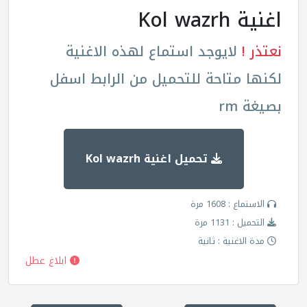
اغنية Kol wazrh
نعتذر !
لايوجد استماع لهذه الاغنية
لكنها متاحة للتحميل من الرابط اسفل
بصيغة rm
تحميل اغنية Kol wazrh
الاستماع : 1608 مرة
التحميل : 1131 مرة
مدة الاغنية : ثانية
ابلاغ عطل