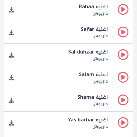
اغنية Rahaa
داريوش
اغنية Safar
داريوش
اغنية Sal duhzar
داريوش
اغنية Salam
داريوش
اغنية Shama
داريوش
اغنية Yas barbar
داريوش