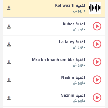
اغنية Kol wazrh
داريوش
اغنية Kuber
داريوش
اغنية La la ey
داريوش
اغنية Mra bh khanh um bbr
داريوش
اغنية Nadim
داريوش
اغنية Naznin
داريوش