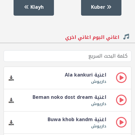
Klayh
Kuber
اغاني البوم اغاني اخري
اغنية Ala kankuri
داريوش
اغنية Beman noko dost dream
داريوش
اغنية Buwa khob kandm
داريوش