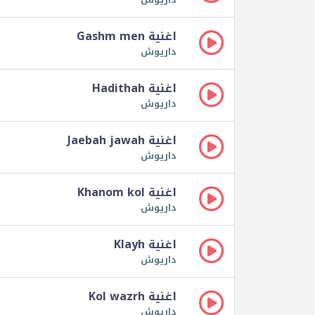
اغنية Gashm men
داريوش
اغنية Hadithah
داريوش
اغنية Jaebah jawah
داريوش
اغنية Khanom kol
داريوش
اغنية Klayh
داريوش
اغنية Kol wazrh
داريوش