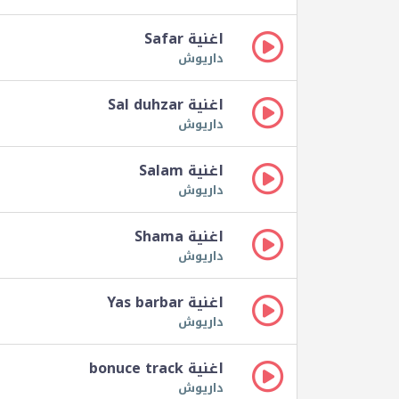
اغنية Safar
داريوش
اغنية Sal duhzar
داريوش
اغنية Salam
داريوش
اغنية Shama
داريوش
اغنية Yas barbar
داريوش
اغنية bonuce track
داريوش