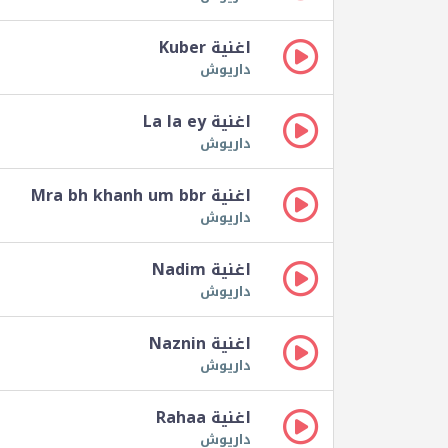
اغنية Kuber
داريوش
اغنية La la ey
داريوش
اغنية Mra bh khanh um bbr
داريوش
اغنية Nadim
داريوش
اغنية Naznin
داريوش
اغنية Rahaa
داريوش