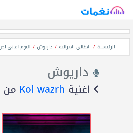
الرئيسية
الاغانى الايرانية
داريوش
البوم اغاني اخر
داريوش
اغنية
Kol wazrh
من ا