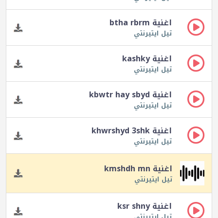
اغنية btha rbrm
تيل ايتيرنتي
اغنية kashky
تيل ايتيرنتي
اغنية kbwtr hay sbyd
تيل ايتيرنتي
اغنية khwrshyd 3shk
تيل ايتيرنتي
اغنية kmshdh mn
تيل ايتيرنتي
اغنية ksr shny
تيل ايتيرنتي