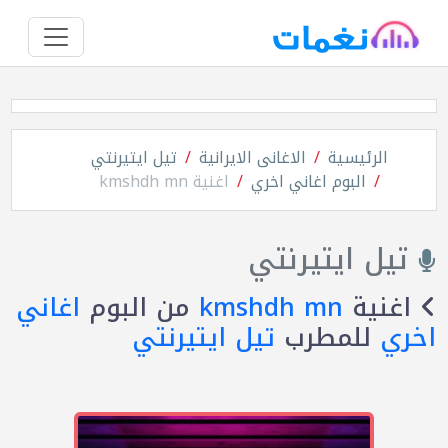
الرئيسية
الاغانى الايرانية
تيل ايتيرنتي
البوم اغاني اخري
اغنية kmshdh mn
تيل ايتيرنتي
اغنية
kmshdh mn
من البوم
اغاني
اخري
للمطرب
تيل ايتيرنتي