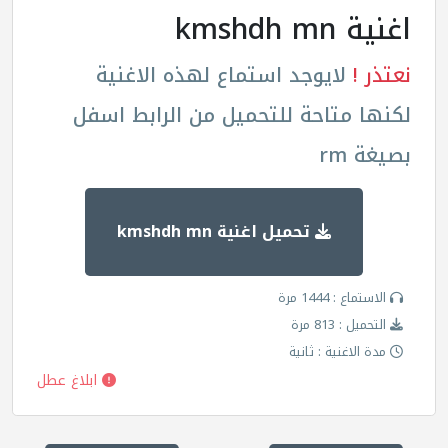
اغنية kmshdh mn
نعتذر !
لايوجد استماع لهذه الاغنية
لكنها متاحة للتحميل من الرابط اسفل
بصيغة rm
تحميل اغنية kmshdh mn
الاستماع : 1444 مرة
التحميل : 813 مرة
مدة الاغنية : ثانية
ابلاغ عطل