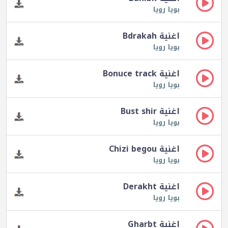
بويا رويا
اغنية Bdrakah
بويا رويا
اغنية Bonuce track
بويا رويا
اغنية Bust shir
بويا رويا
اغنية Chizi begou
بويا رويا
اغنية Derakht
بويا رويا
اغنية Gharbt