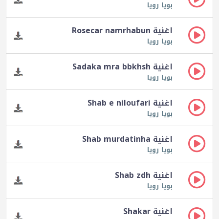
بويا رويا
اغنية Rosecar namrhabun
بويا رويا
اغنية Sadaka mra bbkhsh
بويا رويا
اغنية Shab e niloufari
بويا رويا
اغنية Shab murdatinha
بويا رويا
اغنية Shab zdh
بويا رويا
اغنية Shakar