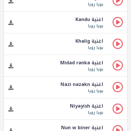
بويا رويا
اغنية Kandu
بويا رويا
اغنية Khalig
بويا رويا
اغنية Midad ranka
بويا رويا
اغنية Nazi nazakn
بويا رويا
اغنية Niyayish
بويا رويا
اغنية Nun w biner