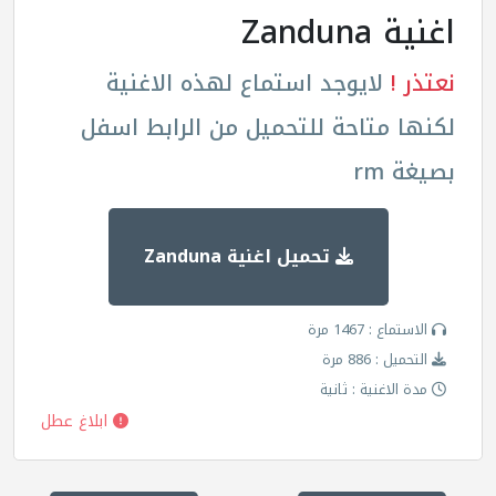
اغنية Zanduna
نعتذر !
لايوجد استماع لهذه الاغنية
لكنها متاحة للتحميل من الرابط اسفل
بصيغة rm
تحميل اغنية Zanduna
الاستماع : 1467 مرة
التحميل : 886 مرة
مدة الاغنية : ثانية
ابلاغ عطل