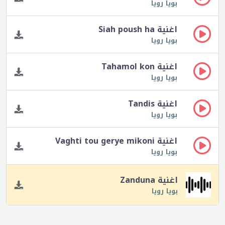
بويا رويا
اغنية Siah poush ha
بويا رويا
اغنية Tahamol kon
بويا رويا
اغنية Tandis
بويا رويا
اغنية Vaghti tou gerye mikoni
بويا رويا
اغنية Zanduna
بويا رويا