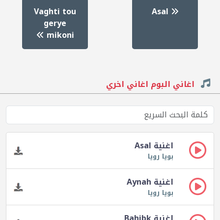
Vaghti tou
Asal
gerye
mikoni
اغاني البوم اغاني اخري
اغنية Asal
بويا رويا
اغنية Aynah
بويا رويا
اغنية Bahibk