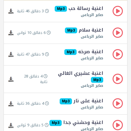
اغنية رسالة حب
Mp3
3 دقائق 46 ثانية
صابر الرباعى
اغنية سلام
Mp3
6 دقائق 10 ثواني
صابر الرباعى
اغنية صرخه
Mp3
9 دقائق 47 ثانية
صابر الرباعى
اغنية عشيري الغالي
4 دقائق 28
Mp3
ثانية
صابر الرباعى
اغنية على نار
Mp3
4 دقائق 36 ثانية
صابر الرباعى
اغنية وحشني جدا
Mp3
5 دقائق 9 ثواني
صابر الرباعى