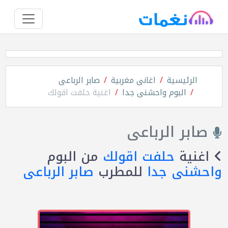
الرئيسية
اغانى مغربية
صابر الرباعى
البوم واحشنى جدا
اغنية حلفت اقولك
صابر الرباعى
اغنية
حلفت اقولك
من البوم
واحشنى جدا
للمطرب
صابر الرباعى