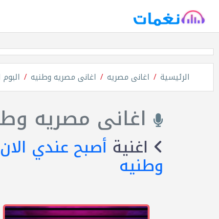
الرئيسية
اغانى مصريه
اغانى مصريه وطنيه
البوم 
اغانى مصريه وطن
اغنية
أصبح عندي الان
وطنيه