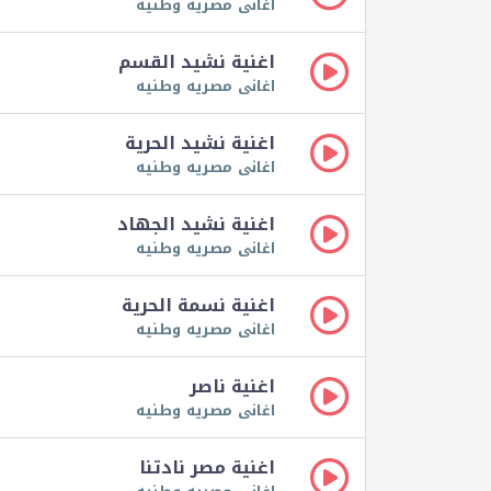
اغانى مصريه وطنيه
اغنية نشيد القسم
اغانى مصريه وطنيه
اغنية نشيد الحرية
اغانى مصريه وطنيه
اغنية نشيد الجهاد
اغانى مصريه وطنيه
اغنية نسمة الحرية
اغانى مصريه وطنيه
اغنية ناصر
اغانى مصريه وطنيه
اغنية مصر نادتنا