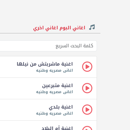
اغاني البوم اغاني اخري
اغنية ماشربتش من نيلها
اغانى مصريه وطنيه
اغنية متبرعين
اغانى مصريه وطنيه
اغنية بلدي
اغانى مصريه وطنيه
اغنية أم البلاد