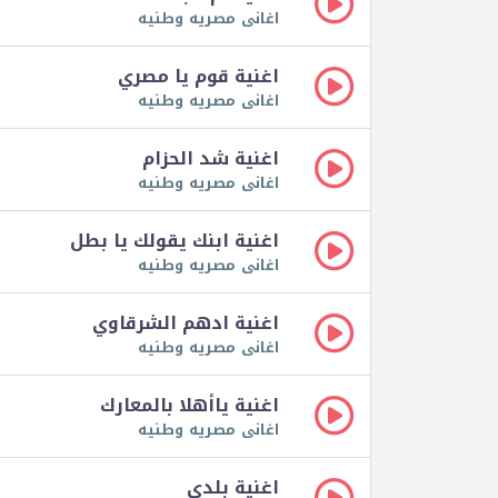
اغانى مصريه وطنيه
اغنية قوم يا مصري
اغانى مصريه وطنيه
اغنية شد الحزام
اغانى مصريه وطنيه
اغنية ابنك يقولك يا بطل
اغانى مصريه وطنيه
اغنية ادهم الشرقاوي
اغانى مصريه وطنيه
اغنية ياأهلا بالمعارك
اغانى مصريه وطنيه
اغنية بلدي