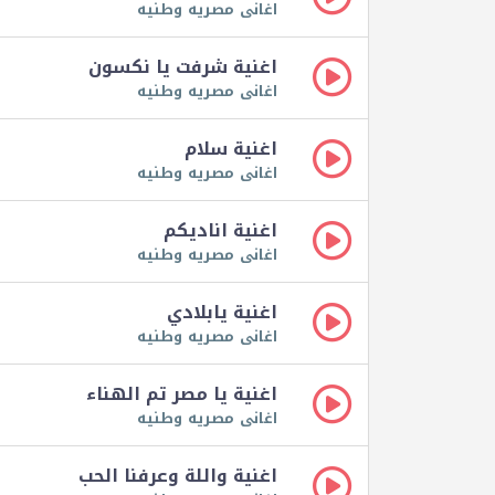
اغانى مصريه وطنيه
اغنية شرفت يا نكسون
اغانى مصريه وطنيه
اغنية سلام
اغانى مصريه وطنيه
اغنية اناديكم
اغانى مصريه وطنيه
اغنية يابلادي
اغانى مصريه وطنيه
اغنية يا مصر تم الهناء
اغانى مصريه وطنيه
اغنية واللة وعرفنا الحب