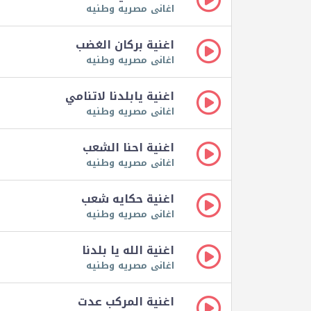
اغانى مصريه وطنيه
اغنية بركان الغضب
اغانى مصريه وطنيه
اغنية يابلدنا لاتنامي
اغانى مصريه وطنيه
اغنية احنا الشعب
اغانى مصريه وطنيه
اغنية حكايه شعب
اغانى مصريه وطنيه
اغنية الله يا بلدنا
اغانى مصريه وطنيه
اغنية المركب عدت