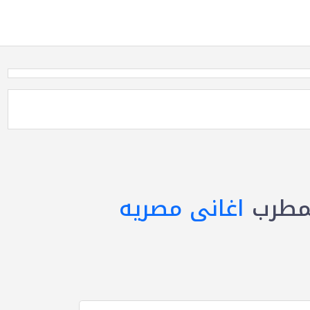
مطرب
اغانى مصريه