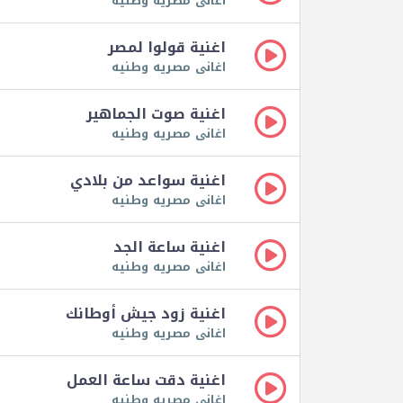
اغانى مصريه وطنيه
اغنية قولوا لمصر
اغانى مصريه وطنيه
اغنية صوت الجماهير
اغانى مصريه وطنيه
اغنية سواعد من بلادي
اغانى مصريه وطنيه
اغنية ساعة الجد
اغانى مصريه وطنيه
اغنية زود جيش أوطانك
اغانى مصريه وطنيه
اغنية دقت ساعة العمل
اغانى مصريه وطنيه