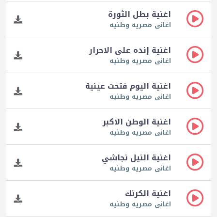
اغنية بطل الثورة
اغانى مصريه وطنيه
اغنية إنده على الاحرار
اغانى مصريه وطنيه
اغنية اليوم فتحت عينية
اغانى مصريه وطنيه
اغنية الوطن الاكبر
اغانى مصريه وطنيه
اغنية النيل نجاشي
اغانى مصريه وطنيه
اغنية الكرنك
اغانى مصريه وطنيه