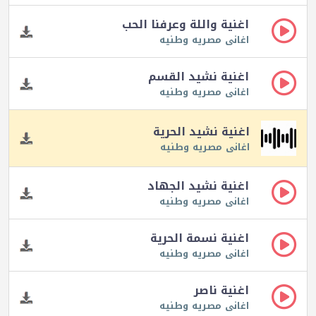
اغنية واللة وعرفنا الحب
اغانى مصريه وطنيه
اغنية نشيد القسم
اغانى مصريه وطنيه
اغنية نشيد الحرية
اغانى مصريه وطنيه
اغنية نشيد الجهاد
اغانى مصريه وطنيه
اغنية نسمة الحرية
اغانى مصريه وطنيه
اغنية ناصر
اغانى مصريه وطنيه