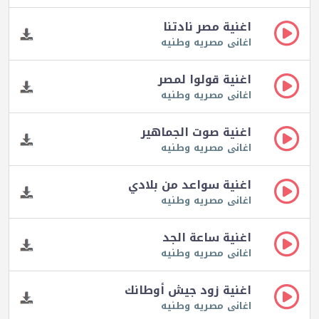
اغنية مصر نادتنا
اغانى مصريه وطنيه
اغنية قولوا لمصر
اغانى مصريه وطنيه
اغنية صوت الجماهير
اغانى مصريه وطنيه
اغنية سواعد من بلادي
اغانى مصريه وطنيه
اغنية ساعة الجد
اغانى مصريه وطنيه
اغنية زود جيش أوطانك
اغانى مصريه وطنيه