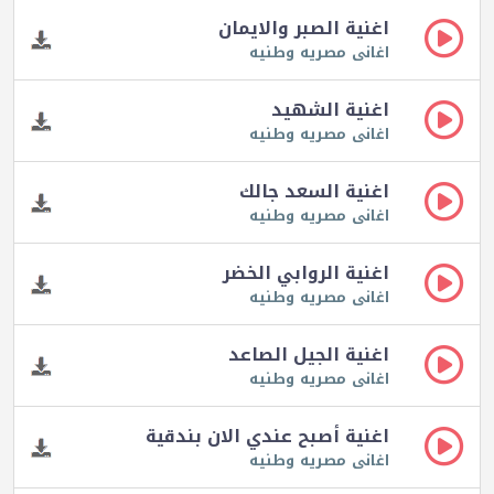
اغنية الصبر والايمان
اغانى مصريه وطنيه
اغنية الشهيد
اغانى مصريه وطنيه
اغنية السعد جالك
اغانى مصريه وطنيه
اغنية الروابي الخضر
اغانى مصريه وطنيه
اغنية الجيل الصاعد
اغانى مصريه وطنيه
اغنية أصبح عندي الان بندقية
اغانى مصريه وطنيه