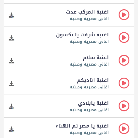
اغنية المركب عدت
اغانى مصريه وطنيه
اغنية شرفت يا نكسون
اغانى مصريه وطنيه
اغنية سلام
اغانى مصريه وطنيه
اغنية اناديكم
اغانى مصريه وطنيه
اغنية يابلادي
اغانى مصريه وطنيه
اغنية يا مصر تم الهناء
اغانى مصريه وطنيه