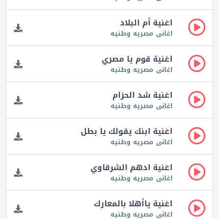
اغنية أم البلاد
اغانى مصريه وطنيه
اغنية قوم يا مصري
اغانى مصريه وطنيه
اغنية شد الحزام
اغانى مصريه وطنيه
اغنية ابنك يقولك يا بطل
اغانى مصريه وطنيه
اغنية ادهم الشرقاوي
اغانى مصريه وطنيه
اغنية ياأهلا بالمعارك
اغانى مصريه وطنيه