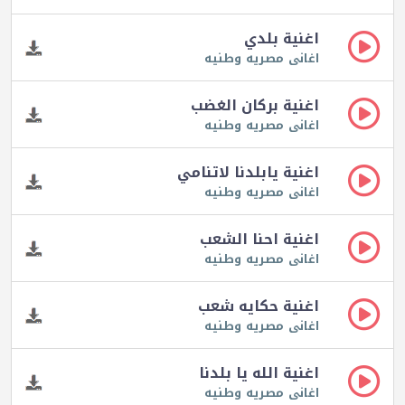
اغنية بلدي
اغانى مصريه وطنيه
اغنية بركان الغضب
اغانى مصريه وطنيه
اغنية يابلدنا لاتنامي
اغانى مصريه وطنيه
اغنية احنا الشعب
اغانى مصريه وطنيه
اغنية حكايه شعب
اغانى مصريه وطنيه
اغنية الله يا بلدنا
اغانى مصريه وطنيه