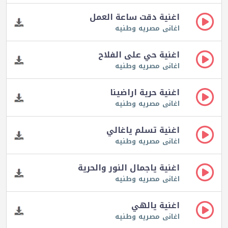
اغنية دقت ساعة العمل
اغانى مصريه وطنيه
اغنية حي على الفلاح
اغانى مصريه وطنيه
اغنية حرية اراضينا
اغانى مصريه وطنيه
اغنية تسلم ياغالي
اغانى مصريه وطنيه
اغنية ياجمال النور والحرية
اغانى مصريه وطنيه
اغنية يالهي
اغانى مصريه وطنيه