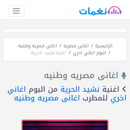
الرئيسية
اغانى مصريه
اغانى مصريه وطنيه
البوم اغاني اخري
اغنية نشيد الحرية
اغانى مصريه وطنيه
اغنية
نشيد الحرية
من البوم
اغاني
اخري
للمطرب
اغانى مصريه وطنيه