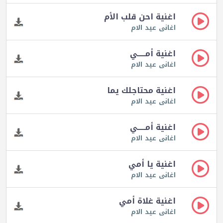
اغنية احن قلب الأم
اغانى عيد الام
اغنية أمـــــي
اغانى عيد الام
اغنية محتاجلك يما
اغانى عيد الام
اغنية أمـــــي
اغانى عيد الام
اغنية يا أمي
اغانى عيد الام
اغنية غلاة أمي
اغانى عيد الام