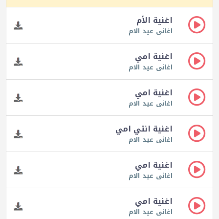
اغنية الأم
اغانى عيد الام
اغنية امي
اغانى عيد الام
اغنية امي
اغانى عيد الام
اغنية انتي امي
اغانى عيد الام
اغنية امي
اغانى عيد الام
اغنية امي
اغانى عيد الام