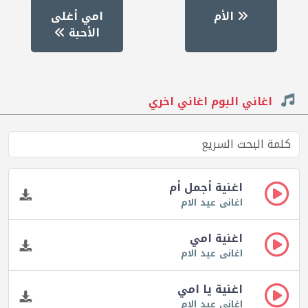
الأم
امي أغلى
الأحبة
اغاني البوم اغاني اخري
اغنية أجمل أم
اغانى عيد الام
اغنية امي
اغانى عيد الام
اغنية يا امي
اغانى عيد الام