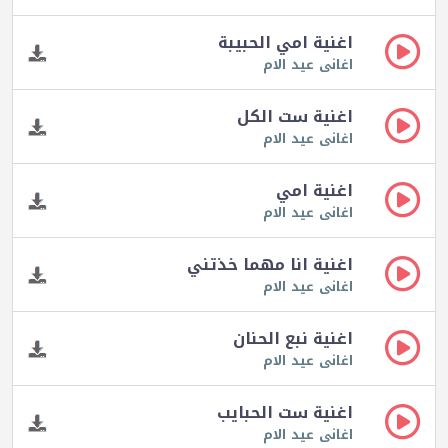
اغنية امي الحبيبة
اغانى عيد الام
اغنية ست الكل
اغانى عيد الام
اغنية امي
اغانى عيد الام
اغنية انا مهما خذتني
اغانى عيد الام
اغنية نبع الحنان
اغانى عيد الام
اغنية ست الحبايب
اغانى عيد الام