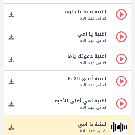
اغنية ماما يا حلوه
اغانى عيد الام
اغنية يا امي
اغانى عيد الام
اغنية دعوتك ياما
اغانى عيد الام
اغنية أنتـي العـطا
اغانى عيد الام
اغنية امي أغلى الأحبة
اغانى عيد الام
اغنية يا امي
اغانى عيد الام