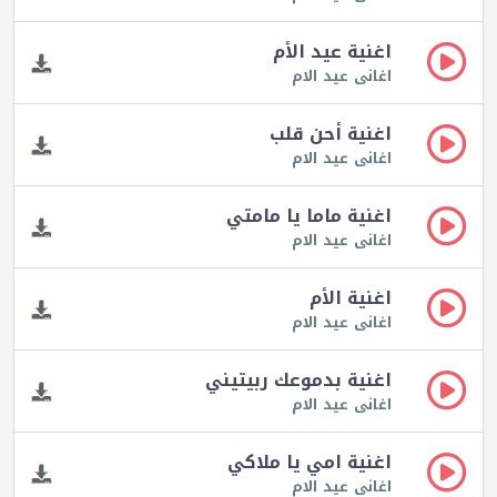
اغنية عيد الأم
اغانى عيد الام
اغنية أحن قلب
اغانى عيد الام
اغنية ماما يا مامتي
اغانى عيد الام
اغنية الأم
اغانى عيد الام
اغنية بدموعك ربيتيني
اغانى عيد الام
اغنية امي يا ملاكي
اغانى عيد الام