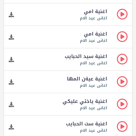
اغنية امي
اغانى عيد الام
اغنية امي
اغانى عيد الام
اغنية سيد الحبايب
اغانى عيد الام
اغنية عيةن المها
اغانى عيد الام
اغنية ياختي عليكي
اغانى عيد الام
اغنية ست الحبايب
اغانى عيد الام