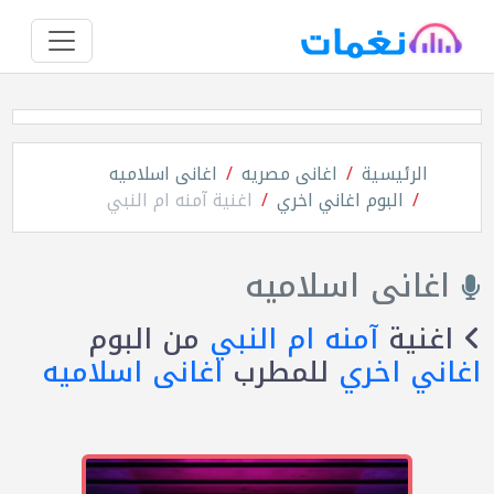
الرئيسية
اغانى مصريه
اغانى اسلاميه
البوم اغاني اخري
اغنية آمنه ام النبي
اغانى اسلاميه
اغنية
آمنه ام النبي
من البوم
اغاني اخري
للمطرب
اغانى اسلاميه