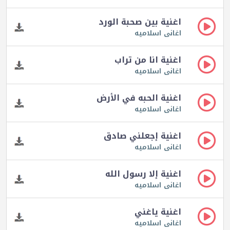
اغنية بين صحبة الورد
اغانى اسلاميه
اغنية انا من تراب
اغانى اسلاميه
اغنية الحبه في الأرض
اغانى اسلاميه
اغنية إجعلني صادق
اغانى اسلاميه
اغنية إلا رسول الله
اغانى اسلاميه
اغنية ياغني
اغانى اسلاميه