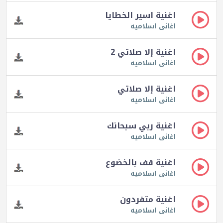
اغنية اسير الخطايا
اغانى اسلاميه
اغنية إلا صلاتي 2
اغانى اسلاميه
اغنية إلا صلاتي
اغانى اسلاميه
اغنية ربي سبحانك
اغانى اسلاميه
اغنية قف بالخضوع
اغانى اسلاميه
اغنية متفردون
اغانى اسلاميه