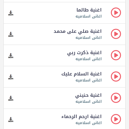
اغنية طالما
اغانى اسلاميه
اغنية صلي على محمد
اغانى اسلاميه
اغنية ذكرت ربي
اغانى اسلاميه
اغنية السلام عليك
اغانى اسلاميه
اغنية حنيني
اغانى اسلاميه
اغنية ارحم الرحماء
اغانى اسلاميه