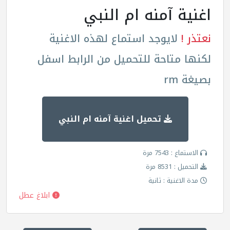
اغنية آمنه ام النبي
نعتذر !
لايوجد استماع لهذه الاغنية
لكنها متاحة للتحميل من الرابط اسفل
بصيغة rm
تحميل اغنية آمنه ام النبي
الاستماع : 7543 مرة
التحميل : 8531 مرة
مدة الاغنية : ثانية
ابلاغ عطل