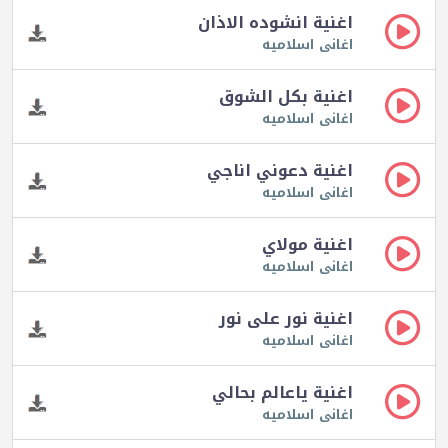
اغنية انشوده الاذان
اغانى اسلاميه
اغنية بكل الشوق
اغانى اسلاميه
اغنية دعوني اناجي
اغانى اسلاميه
اغنية مولاي
اغانى اسلاميه
اغنية نور على نور
اغانى اسلاميه
اغنية ياعالم بحالي
اغانى اسلاميه