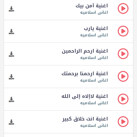
اغنية آمن بيك
اغانى اسلاميه
اغنية يارب
اغانى اسلاميه
اغنية ارحم الراحمين
اغانى اسلاميه
اغنية ارحمنا برحمتك
اغانى اسلاميه
اغنية لاإلاه إلى الله
اغانى اسلاميه
اغنية انت خلاق كبير
اغانى اسلاميه