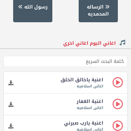
الرساله
رسول الله
المحمديه
اغاني البوم اغاني اخري
اغنية ياخالق الخلق
اغانى اسلاميه
اغنية الغفار
اغانى اسلاميه
اغنية يارب صبرني
اغانى اسلاميه