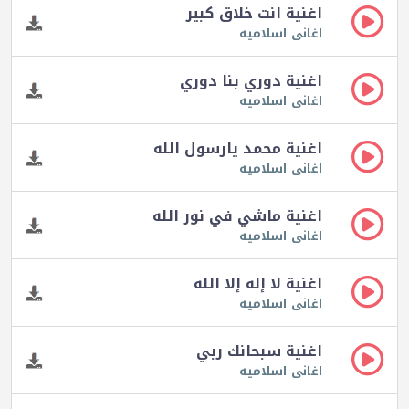
اغنية انت خلاق كبير
اغانى اسلاميه
اغنية دوري بنا دوري
اغانى اسلاميه
اغنية محمد يارسول الله
اغانى اسلاميه
اغنية ماشي في نور الله
اغانى اسلاميه
اغنية لا إله إلا الله
اغانى اسلاميه
اغنية سبحانك ربي
اغانى اسلاميه