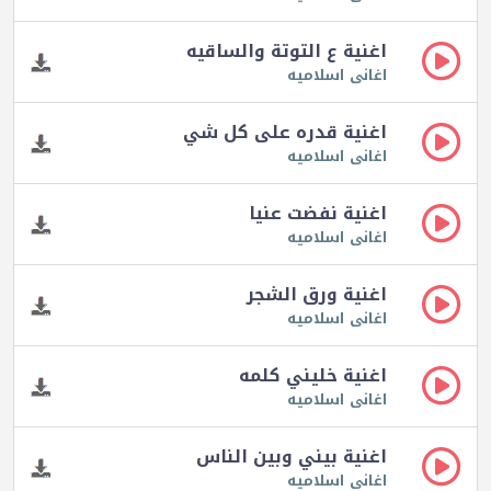
اغنية ع التوتة والساقيه
اغانى اسلاميه
اغنية قدره على كل شي
اغانى اسلاميه
اغنية نفضت عنيا
اغانى اسلاميه
اغنية ورق الشجر
اغانى اسلاميه
اغنية خليني كلمه
اغانى اسلاميه
اغنية بيني وبين الناس
اغانى اسلاميه