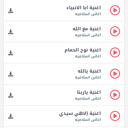
اغنية ابا الانبياء
اغانى اسلاميه
اغنية مع الله
اغانى اسلاميه
اغنية نوح الحمام
اغانى اسلاميه
اغنية يالله
اغانى اسلاميه
اغنية ياربنا
اغانى اسلاميه
اغنية إلاهي سيدي
اغانى اسلاميه