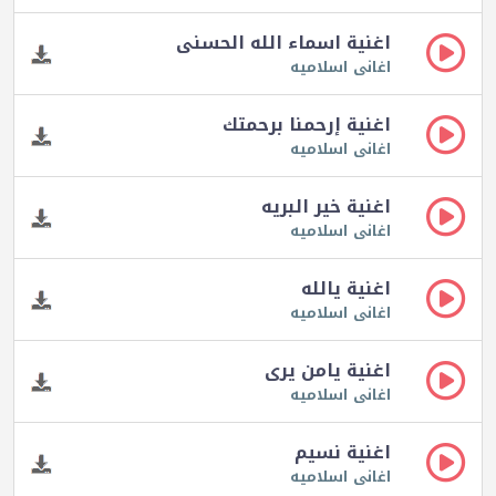
اغنية اسماء الله الحسنى
اغانى اسلاميه
اغنية إرحمنا برحمتك
اغانى اسلاميه
اغنية خير البريه
اغانى اسلاميه
اغنية يالله
اغانى اسلاميه
اغنية يامن يرى
اغانى اسلاميه
اغنية نسيم
اغانى اسلاميه