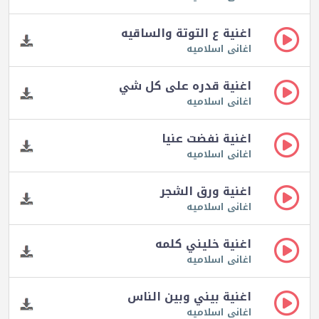
اغنية ع التوتة والساقيه
اغانى اسلاميه
اغنية قدره على كل شي
اغانى اسلاميه
اغنية نفضت عنيا
اغانى اسلاميه
اغنية ورق الشجر
اغانى اسلاميه
اغنية خليني كلمه
اغانى اسلاميه
اغنية بيني وبين الناس
اغانى اسلاميه