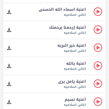
اغنية اسماء الله الحسنى
اغانى اسلاميه
اغنية إرحمنا برحمتك
اغانى اسلاميه
اغنية خير البريه
اغانى اسلاميه
اغنية يالله
اغانى اسلاميه
اغنية يامن يرى
اغانى اسلاميه
اغنية نسيم
اغانى اسلاميه