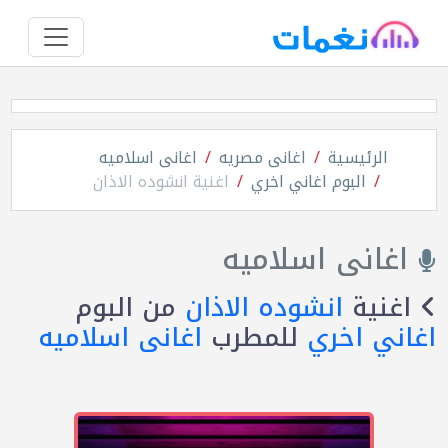
الرئيسية
اغانى مصريه
اغانى اسلاميه
البوم اغاني اخري
اغنية انشوده الاذان
اغانى اسلاميه
اغنية
انشوده الاذان
من البوم
اغاني اخري
للمطرب
اغانى اسلاميه