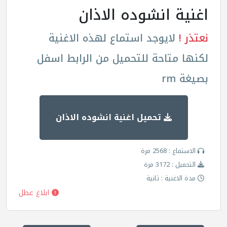
اغنية انشوده الاذان
نعتذر !
لايوجد استماع لهذه الاغنية
لكنها متاحة للتحميل من الرابط اسفل
بصيغة rm
تحميل اغنية انشوده الاذان
الاستماع : 2568 مرة
التحميل : 3172 مرة
مدة الاغنية : ثانية
ابلاغ عطل