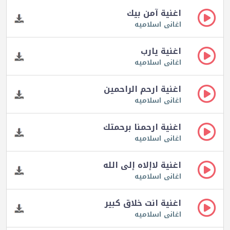
اغنية آمن بيك
اغانى اسلاميه
اغنية يارب
اغانى اسلاميه
اغنية ارحم الراحمين
اغانى اسلاميه
اغنية ارحمنا برحمتك
اغانى اسلاميه
اغنية لاإلاه إلى الله
اغانى اسلاميه
اغنية انت خلاق كبير
اغانى اسلاميه