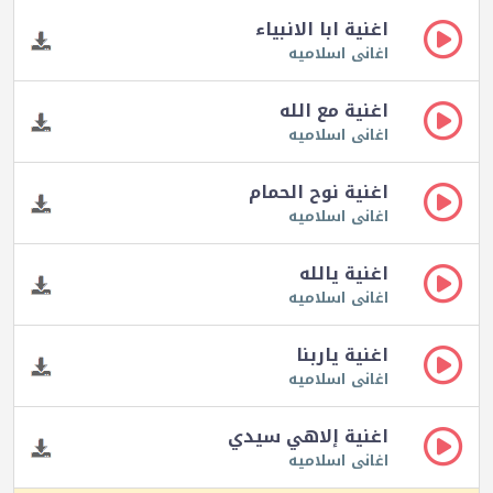
اغنية ابا الانبياء
اغانى اسلاميه
اغنية مع الله
اغانى اسلاميه
اغنية نوح الحمام
اغانى اسلاميه
اغنية يالله
اغانى اسلاميه
اغنية ياربنا
اغانى اسلاميه
اغنية إلاهي سيدي
اغانى اسلاميه