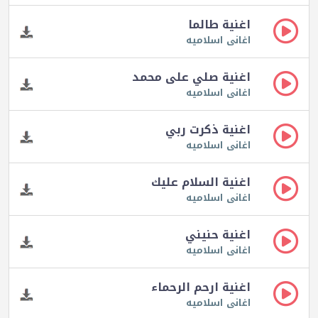
اغنية طالما
اغانى اسلاميه
اغنية صلي على محمد
اغانى اسلاميه
اغنية ذكرت ربي
اغانى اسلاميه
اغنية السلام عليك
اغانى اسلاميه
اغنية حنيني
اغانى اسلاميه
اغنية ارحم الرحماء
اغانى اسلاميه