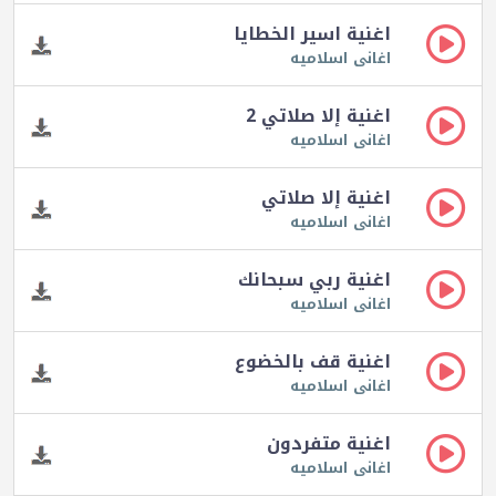
اغنية اسير الخطايا
اغانى اسلاميه
اغنية إلا صلاتي 2
اغانى اسلاميه
اغنية إلا صلاتي
اغانى اسلاميه
اغنية ربي سبحانك
اغانى اسلاميه
اغنية قف بالخضوع
اغانى اسلاميه
اغنية متفردون
اغانى اسلاميه