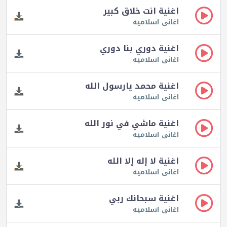
اغنية انت خلاق كبير
اغانى اسلاميه
اغنية دوري بنا دوري
اغانى اسلاميه
اغنية محمد يارسول الله
اغانى اسلاميه
اغنية ماشي في نور الله
اغانى اسلاميه
اغنية لا إله إلا الله
اغانى اسلاميه
اغنية سبحانك ربي
اغانى اسلاميه