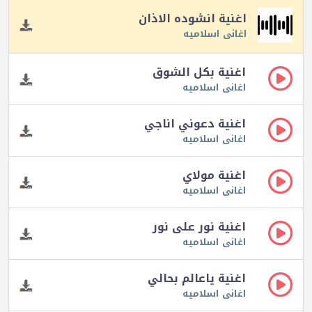
اغنية انشوده الاذان
اغانى اسلاميه
اغنية بكل الشوق
اغانى اسلاميه
اغنية دعوني اناجي
اغانى اسلاميه
اغنية مولاي
اغانى اسلاميه
اغنية نور على نور
اغانى اسلاميه
اغنية ياعالم بحالي
اغانى اسلاميه