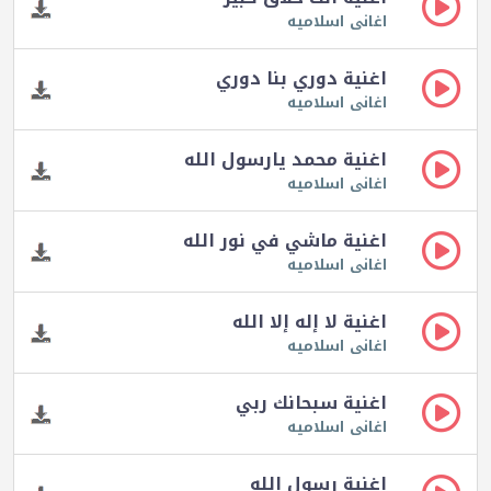
اغانى اسلاميه
اغنية دوري بنا دوري
اغانى اسلاميه
اغنية محمد يارسول الله
اغانى اسلاميه
اغنية ماشي في نور الله
اغانى اسلاميه
اغنية لا إله إلا الله
اغانى اسلاميه
اغنية سبحانك ربي
اغانى اسلاميه
اغنية رسول الله