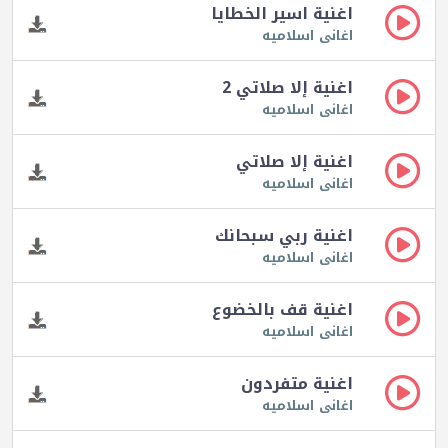
اغنية اسير الخطايا
اغانى اسلاميه
اغنية إلا صلاتي 2
اغانى اسلاميه
اغنية إلا صلاتي
اغانى اسلاميه
اغنية ربي سبحانك
اغانى اسلاميه
اغنية قف بالخضوع
اغانى اسلاميه
اغنية متفردون
اغانى اسلاميه