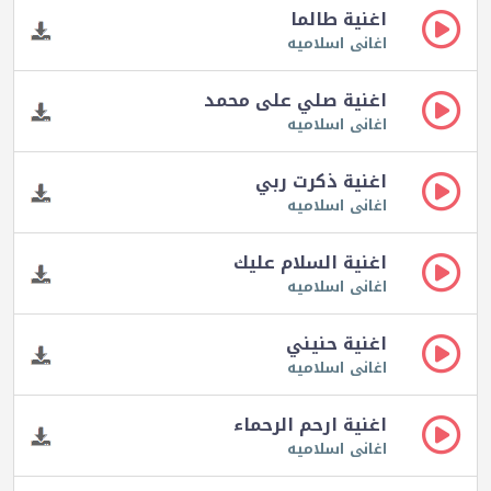
اغنية طالما
اغانى اسلاميه
اغنية صلي على محمد
اغانى اسلاميه
اغنية ذكرت ربي
اغانى اسلاميه
اغنية السلام عليك
اغانى اسلاميه
اغنية حنيني
اغانى اسلاميه
اغنية ارحم الرحماء
اغانى اسلاميه