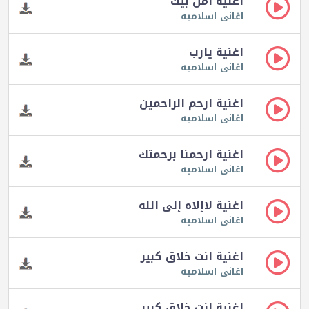
اغنية آمن بيك
اغانى اسلاميه
اغنية يارب
اغانى اسلاميه
اغنية ارحم الراحمين
اغانى اسلاميه
اغنية ارحمنا برحمتك
اغانى اسلاميه
اغنية لاإلاه إلى الله
اغانى اسلاميه
اغنية انت خلاق كبير
اغانى اسلاميه
اغنية انت خلاق كبير