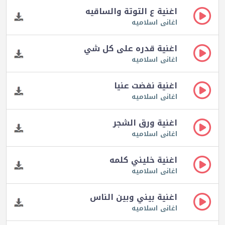
اغنية ع التوتة والساقيه
اغانى اسلاميه
اغنية قدره على كل شي
اغانى اسلاميه
اغنية نفضت عنيا
اغانى اسلاميه
اغنية ورق الشجر
اغانى اسلاميه
اغنية خليني كلمه
اغانى اسلاميه
اغنية بيني وبين الناس
اغانى اسلاميه