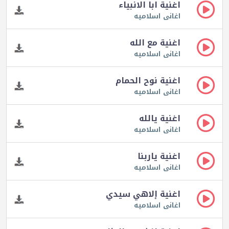
اغنية ابا الانبياء
اغانى اسلاميه
اغنية مع الله
اغانى اسلاميه
اغنية نوح الحمام
اغانى اسلاميه
اغنية يالله
اغانى اسلاميه
اغنية ياربنا
اغانى اسلاميه
اغنية إلاهي سيدي
اغانى اسلاميه