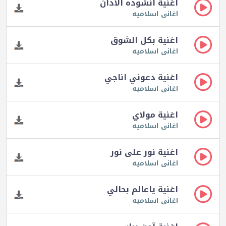
اغنية انشوده الاذان
اغانى اسلاميه
اغنية بكل الشوق
اغانى اسلاميه
اغنية دعوني اناجي
اغانى اسلاميه
اغنية مولاي
اغانى اسلاميه
اغنية نور على نور
اغانى اسلاميه
اغنية ياعالم بحالي
اغانى اسلاميه