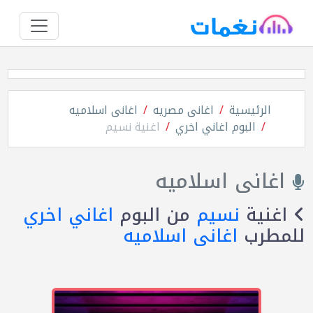
الرئيسية
اغانى مصريه
اغانى اسلاميه
البوم اغاني اخري
اغنية نسيم
اغانى اسلاميه
اغنية
نسيم
من البوم
اغاني اخري
للمطرب
اغانى اسلاميه