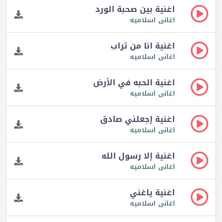
اغنية بين صحبة الورد
اغانى اسلاميه
اغنية انا من تراب
اغانى اسلاميه
اغنية الحبه في الأرض
اغانى اسلاميه
اغنية إجعلني صادق
اغانى اسلاميه
اغنية إلا رسول الله
اغانى اسلاميه
اغنية ياغني
اغانى اسلاميه