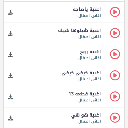
اغنية ياصاجه
اغانى اطفال
اغنية شيلوها شيله
اغانى اطفال
اغنية روح
اغانى اطفال
اغنية كيفي كيفي
اغانى اطفال
اغنية قطعه 13
اغانى اطفال
اغنية هو هي
اغانى اطفال