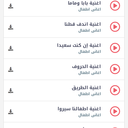
اغنية بابا وماما
اغانى اطفال
اغنية اندف قطنا
اغانى اطفال
اغنية إن كنت سعيدا
اغانى اطفال
اغنية الحروف
اغانى اطفال
اغنية الطريق
اغانى اطفال
اغنية اطفالنا سيروا
اغانى اطفال