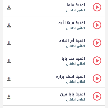
اغنية ماما
اغانى اطفال
اغنية فيها أيه
اغانى اطفال
اغنية أم البلاد
اغانى اطفال
اغنية حب بابا
اغانى اطفال
اغنية اسك براره
اغانى اطفال
اغنية بابا فين
اغانى اطفال