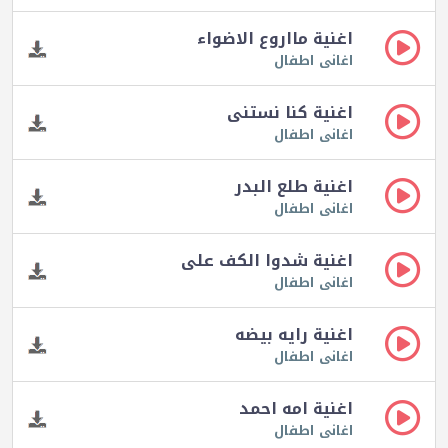
اغنية مااروع الاضواء
اغانى اطفال
اغنية كنا نستنى
اغانى اطفال
اغنية طلع البدر
اغانى اطفال
اغنية شدوا الكف على
اغانى اطفال
اغنية رايه بيضه
اغانى اطفال
اغنية امه احمد
اغانى اطفال