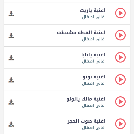
اغنية ياريت
اغانى اطفال
اغنية القطه مشمشه
اغانى اطفال
اغنية يابابا
اغانى اطفال
اغنية نونو
اغانى اطفال
اغنية مالك يالولو
اغانى اطفال
اغنية صوت الحجر
اغانى اطفال