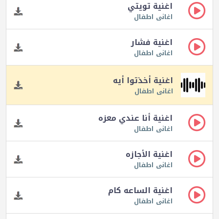
اغنية تويتي
اغانى اطفال
اغنية فشار
اغانى اطفال
اغنية أخذتوا أيه
اغانى اطفال
اغنية أنا عندي معزه
اغانى اطفال
اغنية الأجازه
اغانى اطفال
اغنية الساعه كام
اغانى اطفال