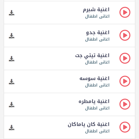
اغنية شبرم
اغانى اطفال
اغنية جدو
اغانى اطفال
اغنية تيتي جت
اغانى اطفال
اغنية سوسه
اغانى اطفال
اغنية يامطره
اغانى اطفال
اغنية كان ياماكان
اغانى اطفال