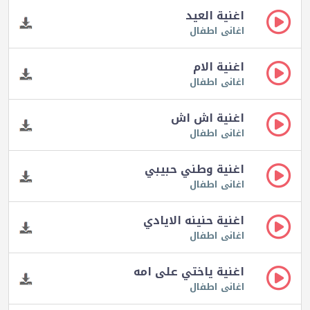
اغنية العيد
اغانى اطفال
اغنية الام
اغانى اطفال
اغنية اش اش
اغانى اطفال
اغنية وطني حبيبي
اغانى اطفال
اغنية حنينه الايادي
اغانى اطفال
اغنية ياختي على امه
اغانى اطفال