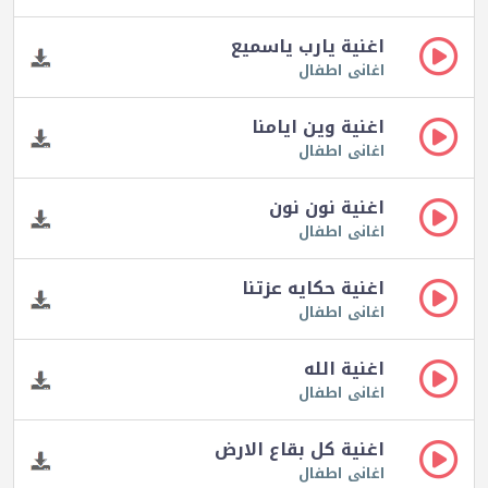
اغنية يارب ياسميع
اغانى اطفال
اغنية وين ايامنا
اغانى اطفال
اغنية نون نون
اغانى اطفال
اغنية حكايه عزتنا
اغانى اطفال
اغنية الله
اغانى اطفال
اغنية كل بقاع الارض
اغانى اطفال