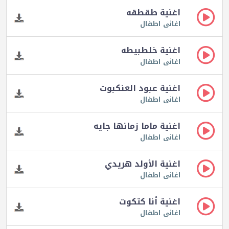
اغنية طقطقه
اغانى اطفال
اغنية خلطبيطه
اغانى اطفال
اغنية عبود العنكبوت
اغانى اطفال
اغنية ماما زمانها جايه
اغانى اطفال
اغنية الأولد هريدي
اغانى اطفال
اغنية أنا كتكوت
اغانى اطفال