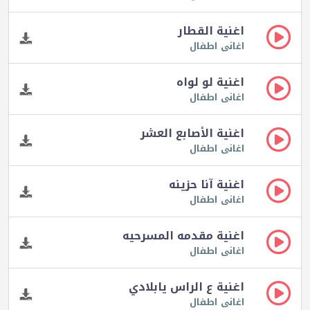
اغنية القطار
اغانى اطفال
اغنية لو لواه
اغانى اطفال
اغنية الأصابع العشر
اغانى اطفال
اغنية آنا حزينه
اغانى اطفال
اغنية مقدمه المسرحيه
اغانى اطفال
اغنية ع الراس يابلادي
اغانى اطفال