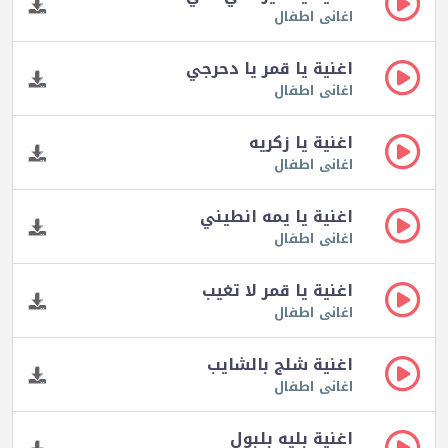
اغانى اطفال
اغنية يا قمر يا دحرجي
اغانى اطفال
اغنية يا زكريه
اغانى اطفال
اغنية يا يمه انطيني
اغانى اطفال
اغنية يا قمر لا تغيب
اغانى اطفال
اغنية شلج بالشايب
اغانى اطفال
اغنية بليه بلبول