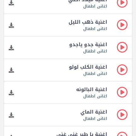
اغانى اطفال
اغنية ذهب الليل
اغانى اطفال
اغنية جدو ياجدو
اغانى اطفال
اغنية الكلب لولو
اغانى اطفال
اغنية البالونه
اغانى اطفال
اغنية الماي
اغانى اطفال
اغنية يا طير غني غني