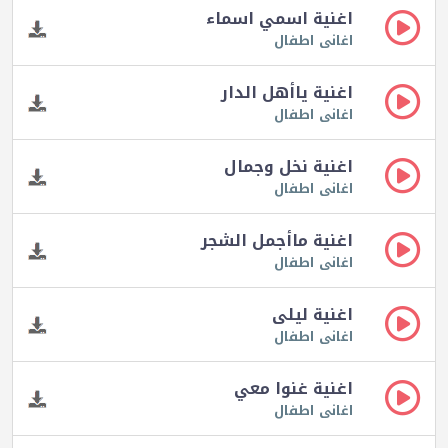
اغنية اسمي اسماء
اغانى اطفال
اغنية ياأهل الدار
اغانى اطفال
اغنية نخل وجمال
اغانى اطفال
اغنية ماأجمل الشجر
اغانى اطفال
اغنية ليلى
اغانى اطفال
اغنية غنوا معي
اغانى اطفال