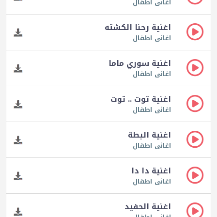
اغانى اطفال
اغنية رحنا الكشته
اغانى اطفال
اغنية سوري ماما
اغانى اطفال
اغنية توت .. توت
اغانى اطفال
اغنية البطة
اغانى اطفال
اغنية دا دا
اغانى اطفال
اغنية الحفيد