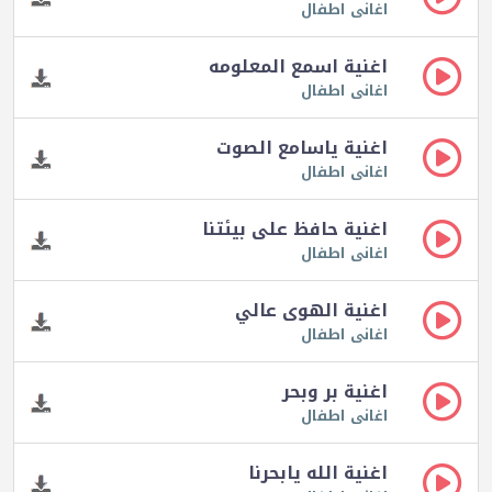
اغانى اطفال
اغنية اسمع المعلومه
اغانى اطفال
اغنية ياسامع الصوت
اغانى اطفال
اغنية حافظ على بيئتنا
اغانى اطفال
اغنية الهوى عالي
اغانى اطفال
اغنية بر وبحر
اغانى اطفال
اغنية الله يابحرنا