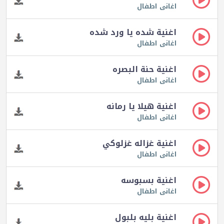
اغانى اطفال
اغنية شده يا ورد شده
اغانى اطفال
اغنية حنة البصره
اغانى اطفال
اغنية هيلا يا رمانه
اغانى اطفال
اغنية غزاله غزلوكي
اغانى اطفال
اغنية بسبوسه
اغانى اطفال
اغنية بليه بلبول