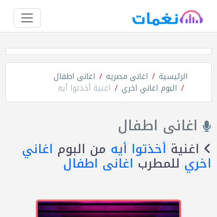
الرئيسية
اغانى مصريه
اغانى اطفال
البوم اغاني اخري
اغنية أخذتوا أيه
اغانى اطفال
اغنية
أخذتوا أيه
من البوم
اغاني
اخري
للمطرب
اغانى اطفال