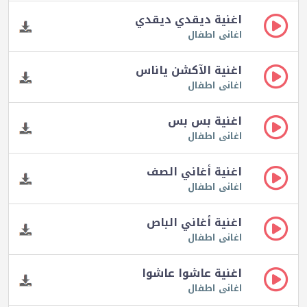
اغنية ديقدي ديقدي
اغانى اطفال
اغنية الآكشن ياناس
اغانى اطفال
اغنية بس بس
اغانى اطفال
اغنية أغاني الصف
اغانى اطفال
اغنية أغاني الباص
اغانى اطفال
اغنية عاشوا عاشوا
اغانى اطفال