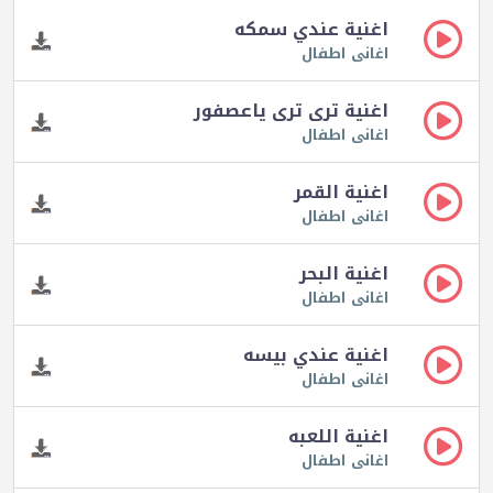
اغنية عندي سمكه
اغانى اطفال
اغنية ترى ترى ياعصفور
اغانى اطفال
اغنية القمر
اغانى اطفال
اغنية البحر
اغانى اطفال
اغنية عندي بيسه
اغانى اطفال
اغنية اللعبه
اغانى اطفال