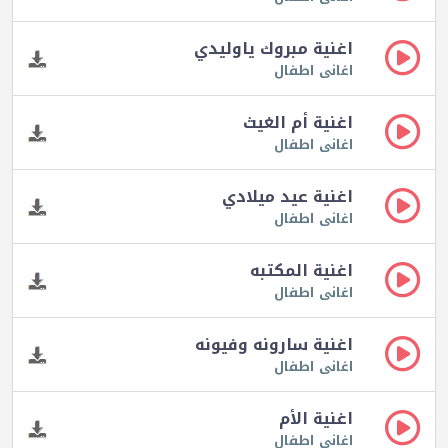
اغنية مبروك ياوليدي
اغانى اطفال
اغنية أم الغيث
اغانى اطفال
اغنية عيد ميلادي
اغانى اطفال
اغنية المكتبه
اغانى اطفال
اغنية سارونه وفيونه
اغانى اطفال
اغنية الأم
اغانى اطفال