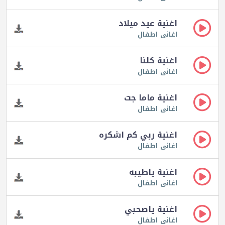
اغنية عيد ميلاد
اغانى اطفال
اغنية كلنا
اغانى اطفال
اغنية ماما جت
اغانى اطفال
اغنية ربي كم اشكره
اغانى اطفال
اغنية ياطيبه
اغانى اطفال
اغنية ياصحبي
اغانى اطفال