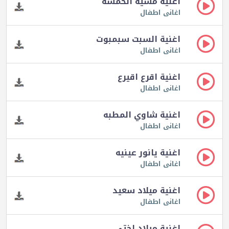
اغنية مشيه الحمسه
اغانى اطفال
اغنية السبت سبمبوت
اغانى اطفال
اغنية اقرع اقيرع
اغانى اطفال
اغنية شاوي المطبه
اغانى اطفال
اغنية يانور عينيه
اغانى اطفال
اغنية ميلاد سعيد
اغانى اطفال
اغنية ميلاد اختي