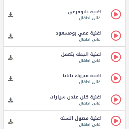
اغنية يابومرعي
اغانى اطفال
اغنية عمي بومسعود
اغانى اطفال
اغنية البطه بتعمل
اغانى اطفال
اغنية مبروك يابابا
اغانى اطفال
اغنية كلن عندن سيارات
اغانى اطفال
اغنية فصول السنه
اغانى اطفال