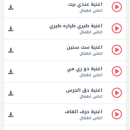
اغنية عندي بيت
اغانى اطفال
اغنية طيري طياره طيري
اغانى اطفال
اغنية ست سنين
اغانى اطفال
اغنية دو ري مي
اغانى اطفال
اغنية دق الجرس
اغانى اطفال
اغنية حرف القاف
اغانى اطفال