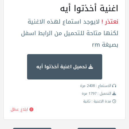
اغنية أخذتوا أيه
نعتذر !
لايوجد استماع لهذه الاغنية
لكنها متاحة للتحميل من الرابط اسفل
بصيغة rm
تحميل اغنية أخذتوا أيه
الاستماع : 2408 مرة
التحميل : 1797 مرة
مدة الاغنية : ثانية
ابلاغ عطل