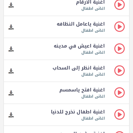
اغنية الأرقام
اغانى اطفال
اغنية ياعامل النظافه
اغانى اطفال
اغنية اعيش في مدينه
اغانى اطفال
اغنية انظر إلى السحاب
اغانى اطفال
اغنية افتح ياسمسم
اغانى اطفال
اغنية اطفال نخرج للدنيا
اغانى اطفال