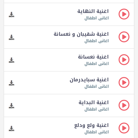
اغنية النهاية
اغانى اطفال
اغنية شقيبان و نعسانة
اغانى اطفال
اغنية نعسانة
اغانى اطفال
اغنية سبايدرمان
اغانى اطفال
اغنية البداية
اغانى اطفال
اغنية ولع ودلع
اغانى اطفال