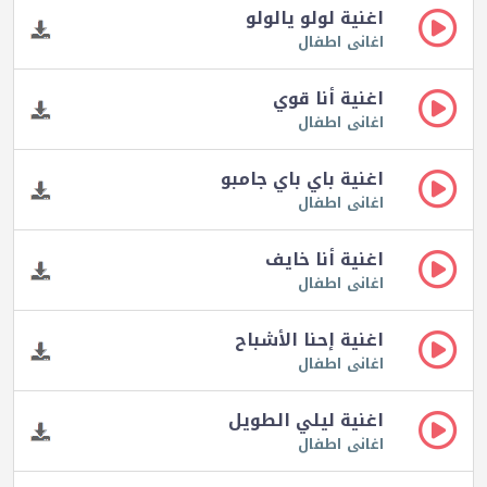
اغنية لولو يالولو
اغانى اطفال
اغنية أنا قوي
اغانى اطفال
اغنية باي باي جامبو
اغانى اطفال
اغنية أنا خايف
اغانى اطفال
اغنية إحنا الأشباح
اغانى اطفال
اغنية ليلي الطويل
اغانى اطفال