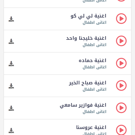
اغانى اطفال
اغنية لي لي كو
اغانى اطفال
اغنية خليجنا واحد
اغانى اطفال
اغنية حماده
اغانى اطفال
اغنية صباح الخير
اغانى اطفال
اغنية فوازير سامعي
اغانى اطفال
اغنية عروسنا
اغانى اطفال