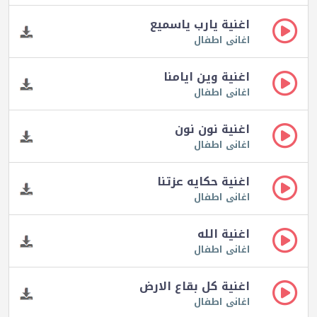
اغنية يارب ياسميع
اغانى اطفال
اغنية وين ايامنا
اغانى اطفال
اغنية نون نون
اغانى اطفال
اغنية حكايه عزتنا
اغانى اطفال
اغنية الله
اغانى اطفال
اغنية كل بقاع الارض
اغانى اطفال