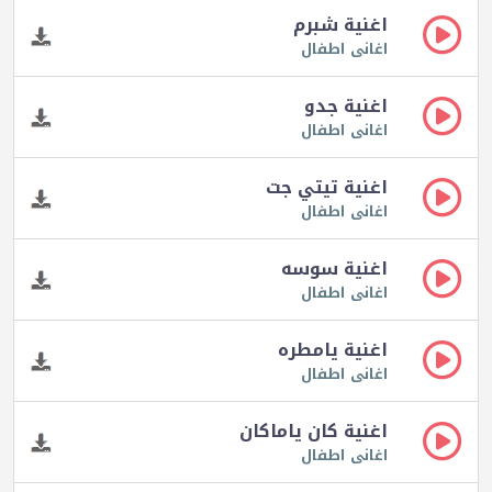
اغنية شبرم
اغانى اطفال
اغنية جدو
اغانى اطفال
اغنية تيتي جت
اغانى اطفال
اغنية سوسه
اغانى اطفال
اغنية يامطره
اغانى اطفال
اغنية كان ياماكان
اغانى اطفال