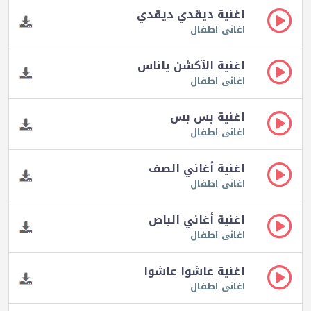
اغنية ديقدي ديقدي
اغانى اطفال
اغنية الآكشن ياناس
اغانى اطفال
اغنية بس بس
اغانى اطفال
اغنية أغاني الصف
اغانى اطفال
اغنية أغاني الباص
اغانى اطفال
اغنية عاشوا عاشوا
اغانى اطفال