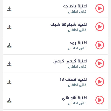
اغنية ياصاجه
اغانى اطفال
اغنية شيلوها شيله
اغانى اطفال
اغنية روح
اغانى اطفال
اغنية كيفي كيفي
اغانى اطفال
اغنية قطعه 13
اغانى اطفال
اغنية هو هي
اغانى اطفال