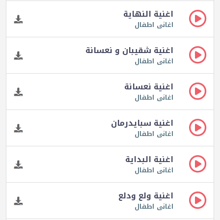
اغنية النهاية
اغانى اطفال
اغنية شقيبان و نعسانة
اغانى اطفال
اغنية نعسانة
اغانى اطفال
اغنية سبايدرمان
اغانى اطفال
اغنية البداية
اغانى اطفال
اغنية ولع ودلع
اغانى اطفال