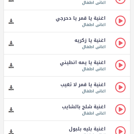
اغانى اطفال
اغنية يا قمر يا دحرجي
اغانى اطفال
اغنية يا زكريه
اغانى اطفال
اغنية يا يمه انطيني
اغانى اطفال
اغنية يا قمر لا تغيب
اغانى اطفال
اغنية شلج بالشايب
اغانى اطفال
اغنية بليه بلبول