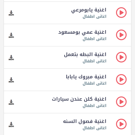
اغنية يابومرعي
اغانى اطفال
اغنية عمي بومسعود
اغانى اطفال
اغنية البطه بتعمل
اغانى اطفال
اغنية مبروك يابابا
اغانى اطفال
اغنية كلن عندن سيارات
اغانى اطفال
اغنية فصول السنه
اغانى اطفال