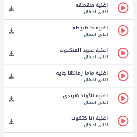
اغنية طقطقه
اغانى اطفال
اغنية خلطبيطه
اغانى اطفال
اغنية عبود العنكبوت
اغانى اطفال
اغنية ماما زمانها جايه
اغانى اطفال
اغنية الأولد هريدي
اغانى اطفال
اغنية أنا كتكوت
اغانى اطفال