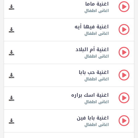
اغنية ماما
اغانى اطفال
اغنية فيها أيه
اغانى اطفال
اغنية أم البلاد
اغانى اطفال
اغنية حب بابا
اغانى اطفال
اغنية اسك براره
اغانى اطفال
اغنية بابا فين
اغانى اطفال