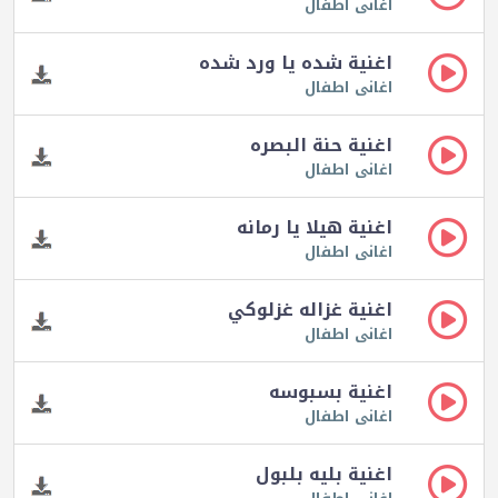
اغانى اطفال
اغنية شده يا ورد شده
اغانى اطفال
اغنية حنة البصره
اغانى اطفال
اغنية هيلا يا رمانه
اغانى اطفال
اغنية غزاله غزلوكي
اغانى اطفال
اغنية بسبوسه
اغانى اطفال
اغنية بليه بلبول