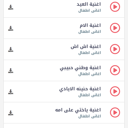
اغنية العيد
اغانى اطفال
اغنية الام
اغانى اطفال
اغنية اش اش
اغانى اطفال
اغنية وطني حبيبي
اغانى اطفال
اغنية حنينه الايادي
اغانى اطفال
اغنية ياختي على امه
اغانى اطفال