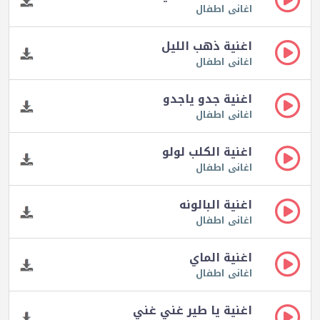
اغانى اطفال
اغنية ذهب الليل
اغانى اطفال
اغنية جدو ياجدو
اغانى اطفال
اغنية الكلب لولو
اغانى اطفال
اغنية البالونه
اغانى اطفال
اغنية الماي
اغانى اطفال
اغنية يا طير غني غني