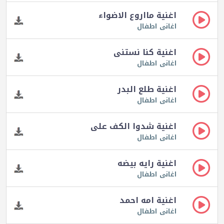
اغنية مااروع الاضواء
اغانى اطفال
اغنية كنا نستنى
اغانى اطفال
اغنية طلع البدر
اغانى اطفال
اغنية شدوا الكف على
اغانى اطفال
اغنية رايه بيضه
اغانى اطفال
اغنية امه احمد
اغانى اطفال