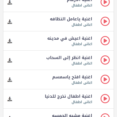
اغانى اطفال
اغنية ياعامل النظافه
اغانى اطفال
اغنية اعيش في مدينه
اغانى اطفال
اغنية انظر إلى السحاب
اغانى اطفال
اغنية افتح ياسمسم
اغانى اطفال
اغنية اطفال نخرج للدنيا
اغانى اطفال
اغنية مشيه الحمسه