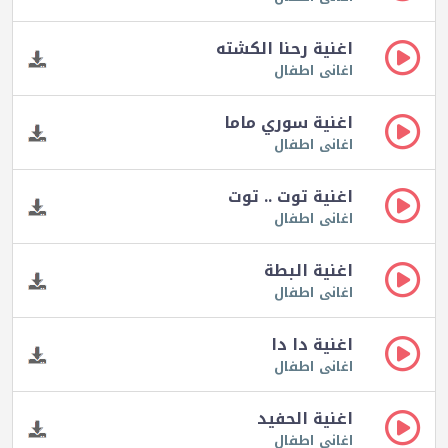
اغنية رحنا الكشته
اغانى اطفال
اغنية سوري ماما
اغانى اطفال
اغنية توت .. توت
اغانى اطفال
اغنية البطة
اغانى اطفال
اغنية دا دا
اغانى اطفال
اغنية الحفيد
اغانى اطفال