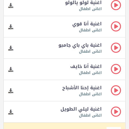
اغنية لولو يالولو
اغانى اطفال
اغنية أنا قوي
اغانى اطفال
اغنية باي باي جامبو
اغانى اطفال
اغنية أنا خايف
اغانى اطفال
اغنية إحنا الأشباح
اغانى اطفال
اغنية ليلي الطويل
اغانى اطفال