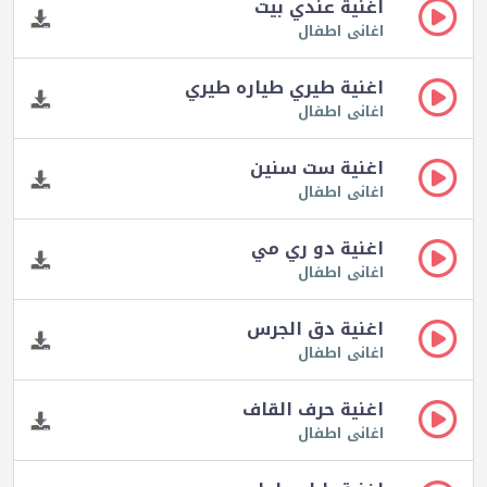
اغنية عندي بيت
اغانى اطفال
اغنية طيري طياره طيري
اغانى اطفال
اغنية ست سنين
اغانى اطفال
اغنية دو ري مي
اغانى اطفال
اغنية دق الجرس
اغانى اطفال
اغنية حرف القاف
اغانى اطفال