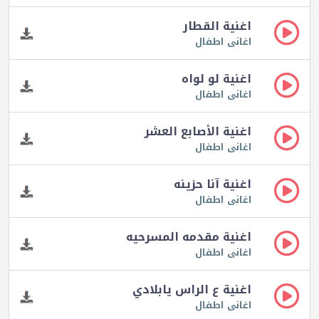
اغنية القطار
اغانى اطفال
اغنية لو لواه
اغانى اطفال
اغنية الأصابع العشر
اغانى اطفال
اغنية آنا حزينه
اغانى اطفال
اغنية مقدمه المسرحيه
اغانى اطفال
اغنية ع الراس يابلادي
اغانى اطفال