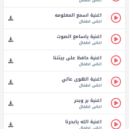
اغانى اطفال
اغنية اسمع المعلومه
اغانى اطفال
اغنية ياسامع الصوت
اغانى اطفال
اغنية حافظ على بيئتنا
اغانى اطفال
اغنية الهوى عالي
اغانى اطفال
اغنية بر وبحر
اغانى اطفال
اغنية الله يابحرنا
اغانى اطفال