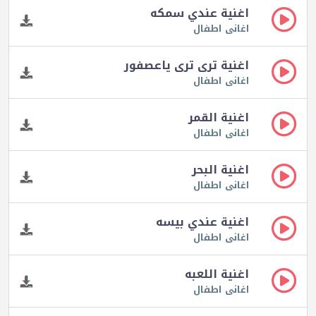
اغنية عندي سمكه
اغانى اطفال
اغنية ترى ترى ياعصفور
اغانى اطفال
اغنية القمر
اغانى اطفال
اغنية البحر
اغانى اطفال
اغنية عندي بيسه
اغانى اطفال
اغنية اللعبه
اغانى اطفال