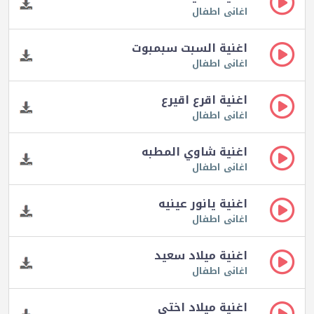
اغانى اطفال
اغنية السبت سبمبوت
اغانى اطفال
اغنية اقرع اقيرع
اغانى اطفال
اغنية شاوي المطبه
اغانى اطفال
اغنية يانور عينيه
اغانى اطفال
اغنية ميلاد سعيد
اغانى اطفال
اغنية ميلاد اختي