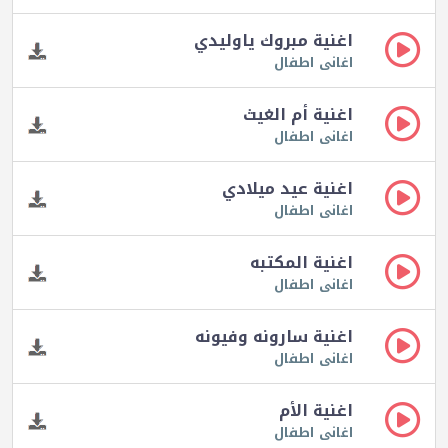
اغنية مبروك ياوليدي
اغانى اطفال
اغنية أم الغيث
اغانى اطفال
اغنية عيد ميلادي
اغانى اطفال
اغنية المكتبه
اغانى اطفال
اغنية سارونه وفيونه
اغانى اطفال
اغنية الأم
اغانى اطفال