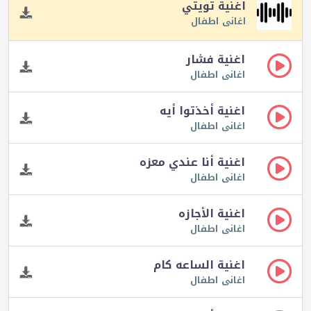
اغنية تويتي
اغانى اطفال
اغنية فشار
اغانى اطفال
اغنية أخذتوا أيه
اغانى اطفال
اغنية أنا عندي معزه
اغانى اطفال
اغنية الأجازه
اغانى اطفال
اغنية الساعه كام
اغانى اطفال