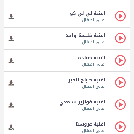
اغنية لي لي كو
اغانى اطفال
اغنية خليجنا واحد
اغانى اطفال
اغنية حماده
اغانى اطفال
اغنية صباح الخير
اغانى اطفال
اغنية فوازير سامعي
اغانى اطفال
اغنية عروسنا
اغانى اطفال