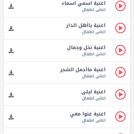
اغنية اسمي اسماء
اغانى اطفال
اغنية ياأهل الدار
اغانى اطفال
اغنية نخل وجمال
اغانى اطفال
اغنية ماأجمل الشجر
اغانى اطفال
اغنية ليلى
اغانى اطفال
اغنية غنوا معي
اغانى اطفال