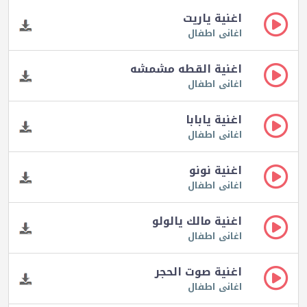
اغنية ياريت
اغانى اطفال
اغنية القطه مشمشه
اغانى اطفال
اغنية يابابا
اغانى اطفال
اغنية نونو
اغانى اطفال
اغنية مالك يالولو
اغانى اطفال
اغنية صوت الحجر
اغانى اطفال