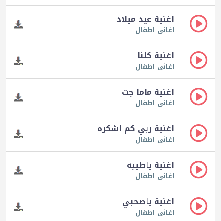
اغنية عيد ميلاد
اغانى اطفال
اغنية كلنا
اغانى اطفال
اغنية ماما جت
اغانى اطفال
اغنية ربي كم اشكره
اغانى اطفال
اغنية ياطيبه
اغانى اطفال
اغنية ياصحبي
اغانى اطفال