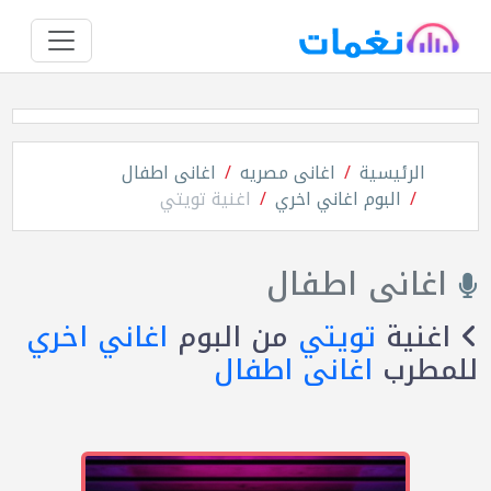
الرئيسية
اغانى مصريه
اغانى اطفال
البوم اغاني اخري
اغنية تويتي
اغانى اطفال
اغنية
تويتي
من البوم
اغاني اخري
للمطرب
اغانى اطفال