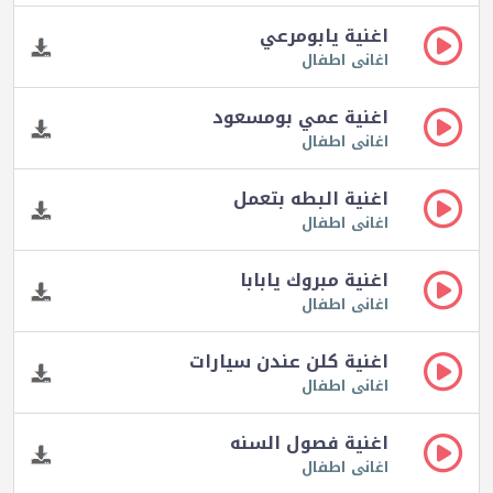
اغنية يابومرعي
اغانى اطفال
اغنية عمي بومسعود
اغانى اطفال
اغنية البطه بتعمل
اغانى اطفال
اغنية مبروك يابابا
اغانى اطفال
اغنية كلن عندن سيارات
اغانى اطفال
اغنية فصول السنه
اغانى اطفال