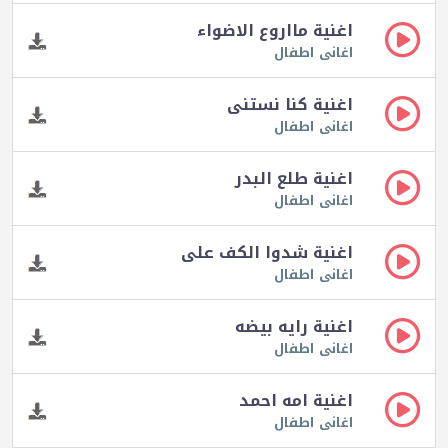
اغنية مااروع الاضواء
اغانى اطفال
اغنية كنا نستنى
اغانى اطفال
اغنية طلع البدر
اغانى اطفال
اغنية شدوا الكف على
اغانى اطفال
اغنية رايه بيضه
اغانى اطفال
اغنية امه احمد
اغانى اطفال