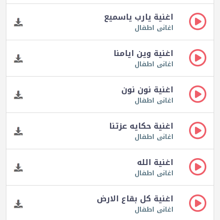
اغنية يارب ياسميع
اغانى اطفال
اغنية وين ايامنا
اغانى اطفال
اغنية نون نون
اغانى اطفال
اغنية حكايه عزتنا
اغانى اطفال
اغنية الله
اغانى اطفال
اغنية كل بقاع الارض
اغانى اطفال