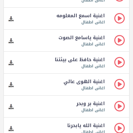
اغانى اطفال
اغنية اسمع المعلومه
اغانى اطفال
اغنية ياسامع الصوت
اغانى اطفال
اغنية حافظ على بيئتنا
اغانى اطفال
اغنية الهوى عالي
اغانى اطفال
اغنية بر وبحر
اغانى اطفال
اغنية الله يابحرنا
اغانى اطفال