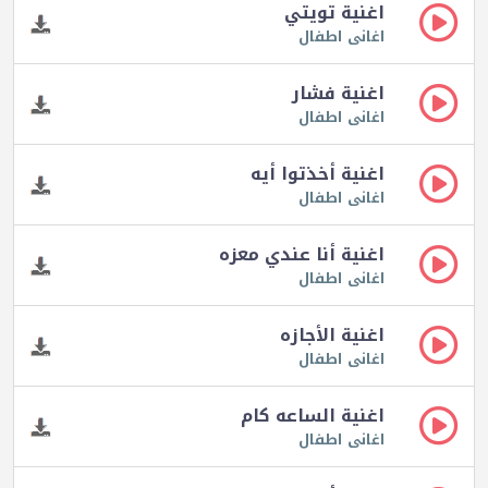
اغنية تويتي
اغانى اطفال
اغنية فشار
اغانى اطفال
اغنية أخذتوا أيه
اغانى اطفال
اغنية أنا عندي معزه
اغانى اطفال
اغنية الأجازه
اغانى اطفال
اغنية الساعه كام
اغانى اطفال