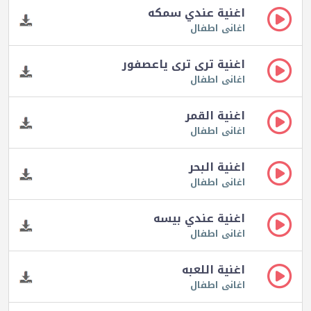
اغنية عندي سمكه
اغانى اطفال
اغنية ترى ترى ياعصفور
اغانى اطفال
اغنية القمر
اغانى اطفال
اغنية البحر
اغانى اطفال
اغنية عندي بيسه
اغانى اطفال
اغنية اللعبه
اغانى اطفال