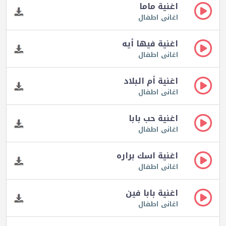
اغنية ماما
اغانى اطفال
اغنية فيها أيه
اغانى اطفال
اغنية أم البلاد
اغانى اطفال
اغنية حب بابا
اغانى اطفال
اغنية اسك براره
اغانى اطفال
اغنية بابا فين
اغانى اطفال