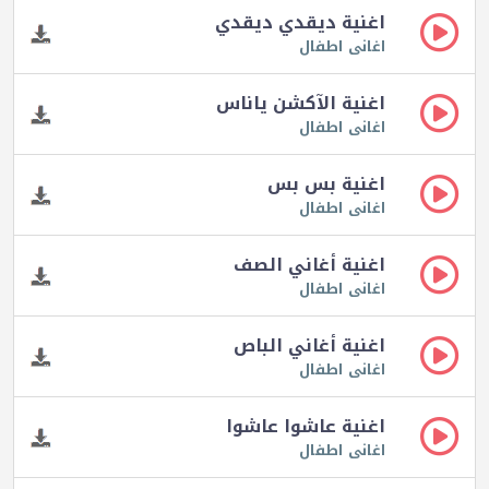
اغنية ديقدي ديقدي
اغانى اطفال
اغنية الآكشن ياناس
اغانى اطفال
اغنية بس بس
اغانى اطفال
اغنية أغاني الصف
اغانى اطفال
اغنية أغاني الباص
اغانى اطفال
اغنية عاشوا عاشوا
اغانى اطفال