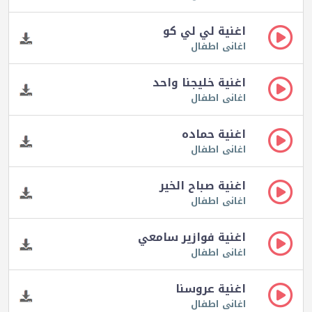
اغنية لي لي كو
اغانى اطفال
اغنية خليجنا واحد
اغانى اطفال
اغنية حماده
اغانى اطفال
اغنية صباح الخير
اغانى اطفال
اغنية فوازير سامعي
اغانى اطفال
اغنية عروسنا
اغانى اطفال