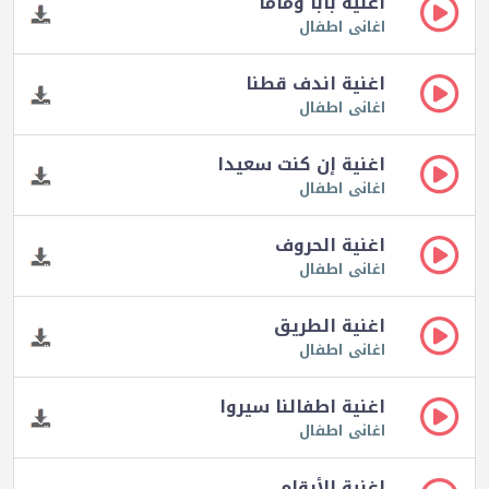
اغنية بابا وماما
اغانى اطفال
اغنية اندف قطنا
اغانى اطفال
اغنية إن كنت سعيدا
اغانى اطفال
اغنية الحروف
اغانى اطفال
اغنية الطريق
اغانى اطفال
اغنية اطفالنا سيروا
اغانى اطفال
اغنية الأرقام