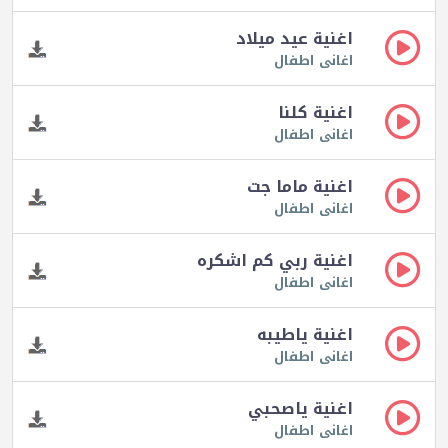
اغنية عيد ميلاد
اغانى اطفال
اغنية كلنا
اغانى اطفال
اغنية ماما جت
اغانى اطفال
اغنية ربي كم اشكره
اغانى اطفال
اغنية ياطيبه
اغانى اطفال
اغنية ياصحبي
اغانى اطفال