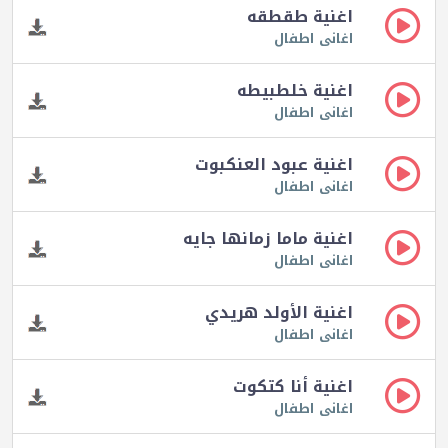
اغنية طقطقه
اغانى اطفال
اغنية خلطبيطه
اغانى اطفال
اغنية عبود العنكبوت
اغانى اطفال
اغنية ماما زمانها جايه
اغانى اطفال
اغنية الأولد هريدي
اغانى اطفال
اغنية أنا كتكوت
اغانى اطفال