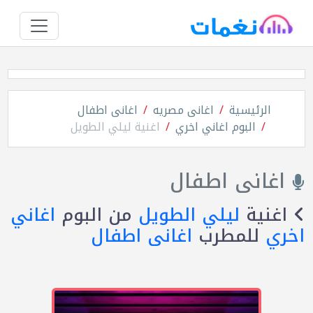
الرئيسية
اغانى مصريه
اغانى اطفال
البوم اغاني اخري
اغنية ليلي الطويل
اغانى اطفال
اغنية
ليلي الطويل
من البوم
اغاني
اخري
للمطرب
اغانى اطفال