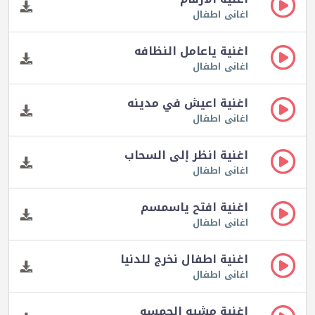
اغانى اطفال
اغنية ياعامل النظافه
اغانى اطفال
اغنية اعيش في مدينه
اغانى اطفال
اغنية انظر إلى السحاب
اغانى اطفال
اغنية افتح ياسمسم
اغانى اطفال
اغنية اطفال نخرج للدنيا
اغانى اطفال
اغنية مشيه الحمسه