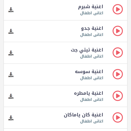
اغنية شبرم
اغانى اطفال
اغنية جدو
اغانى اطفال
اغنية تيتي جت
اغانى اطفال
اغنية سوسه
اغانى اطفال
اغنية يامطره
اغانى اطفال
اغنية كان ياماكان
اغانى اطفال