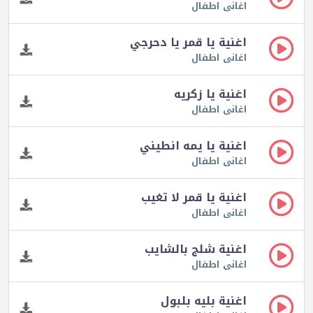
اغانى اطفال
اغنية يا قمر يا دحرجي
اغانى اطفال
اغنية يا زكريه
اغانى اطفال
اغنية يا يمه انطيني
اغانى اطفال
اغنية يا قمر لا تغيب
اغانى اطفال
اغنية شلج بالشايب
اغانى اطفال
اغنية بليه بلبول