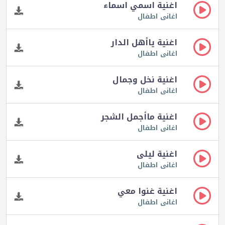
اغنية اسمي اسماء
اغانى اطفال
اغنية ياأهل الدار
اغانى اطفال
اغنية نخل وجمال
اغانى اطفال
اغنية ماأجمل الشجر
اغانى اطفال
اغنية ليلى
اغانى اطفال
اغنية غنوا معي
اغانى اطفال