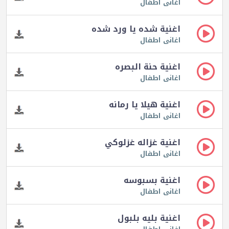
اغانى اطفال
اغنية شده يا ورد شده
اغانى اطفال
اغنية حنة البصره
اغانى اطفال
اغنية هيلا يا رمانه
اغانى اطفال
اغنية غزاله غزلوكي
اغانى اطفال
اغنية بسبوسه
اغانى اطفال
اغنية بليه بلبول