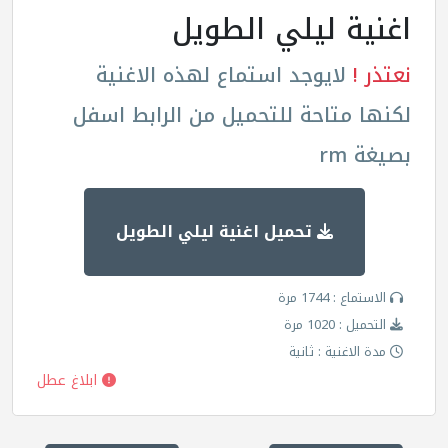
اغنية ليلي الطويل
نعتذر !
لايوجد استماع لهذه الاغنية
لكنها متاحة للتحميل من الرابط اسفل
بصيغة rm
تحميل اغنية ليلي الطويل
الاستماع : 1744 مرة
التحميل : 1020 مرة
مدة الاغنية : ثانية
ابلاغ عطل