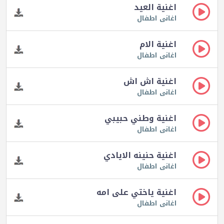
اغنية العيد
اغانى اطفال
اغنية الام
اغانى اطفال
اغنية اش اش
اغانى اطفال
اغنية وطني حبيبي
اغانى اطفال
اغنية حنينه الايادي
اغانى اطفال
اغنية ياختي على امه
اغانى اطفال