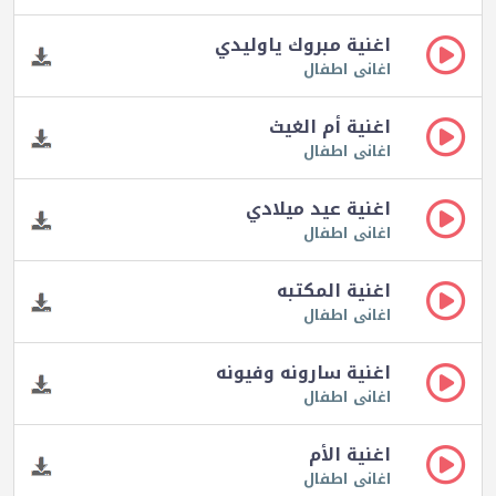
اغنية مبروك ياوليدي
اغانى اطفال
اغنية أم الغيث
اغانى اطفال
اغنية عيد ميلادي
اغانى اطفال
اغنية المكتبه
اغانى اطفال
اغنية سارونه وفيونه
اغانى اطفال
اغنية الأم
اغانى اطفال