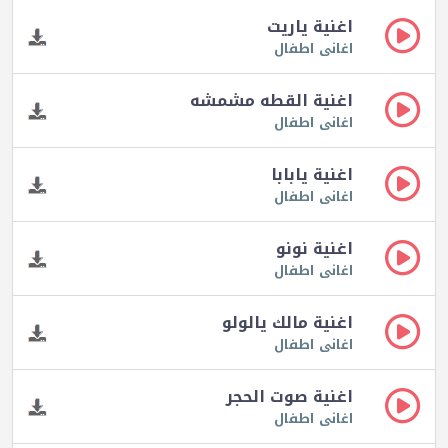
اغنية ياريت
اغانى اطفال
اغنية القطه مشمشه
اغانى اطفال
اغنية يابابا
اغانى اطفال
اغنية نونو
اغانى اطفال
اغنية مالك يالولو
اغانى اطفال
اغنية صوت الحجر
اغانى اطفال