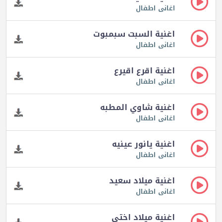
اغانى اطفال
اغنية السبت سبمبوت
اغانى اطفال
اغنية اقرع اقيرع
اغانى اطفال
اغنية شاوي المطبه
اغانى اطفال
اغنية يانور عينيه
اغانى اطفال
اغنية ميلاد سعيد
اغانى اطفال
اغنية ميلاد اختي