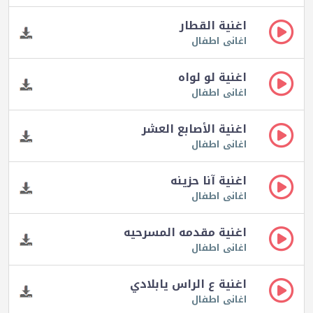
اغنية القطار
اغانى اطفال
اغنية لو لواه
اغانى اطفال
اغنية الأصابع العشر
اغانى اطفال
اغنية آنا حزينه
اغانى اطفال
اغنية مقدمه المسرحيه
اغانى اطفال
اغنية ع الراس يابلادي
اغانى اطفال