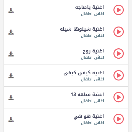
اغنية ياصاجه
اغانى اطفال
اغنية شيلوها شيله
اغانى اطفال
اغنية روح
اغانى اطفال
اغنية كيفي كيفي
اغانى اطفال
اغنية قطعه 13
اغانى اطفال
اغنية هو هي
اغانى اطفال