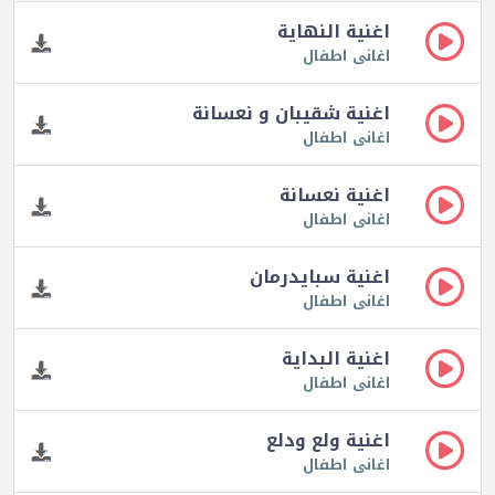
اغنية النهاية
اغانى اطفال
اغنية شقيبان و نعسانة
اغانى اطفال
اغنية نعسانة
اغانى اطفال
اغنية سبايدرمان
اغانى اطفال
اغنية البداية
اغانى اطفال
اغنية ولع ودلع
اغانى اطفال