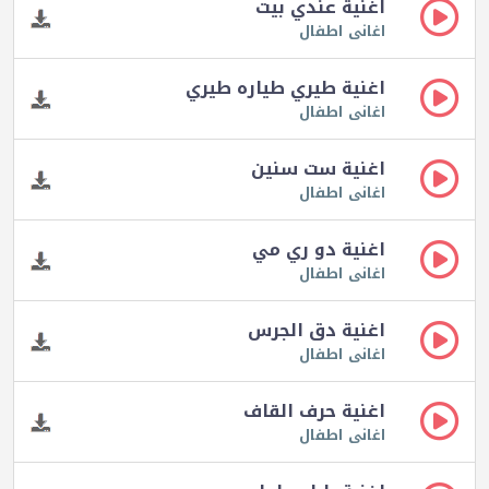
اغنية عندي بيت
اغانى اطفال
اغنية طيري طياره طيري
اغانى اطفال
اغنية ست سنين
اغانى اطفال
اغنية دو ري مي
اغانى اطفال
اغنية دق الجرس
اغانى اطفال
اغنية حرف القاف
اغانى اطفال