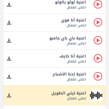
اغنية لولو يالولو
اغانى اطفال
اغنية أنا قوي
اغانى اطفال
اغنية باي باي جامبو
اغانى اطفال
اغنية أنا خايف
اغانى اطفال
اغنية إحنا الأشباح
اغانى اطفال
اغنية ليلي الطويل
اغانى اطفال