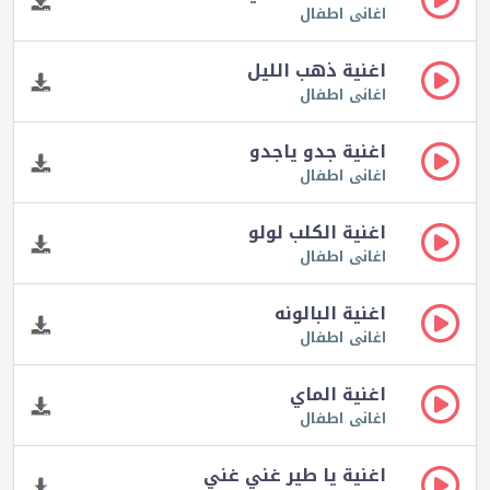
اغانى اطفال
اغنية ذهب الليل
اغانى اطفال
اغنية جدو ياجدو
اغانى اطفال
اغنية الكلب لولو
اغانى اطفال
اغنية البالونه
اغانى اطفال
اغنية الماي
اغانى اطفال
اغنية يا طير غني غني