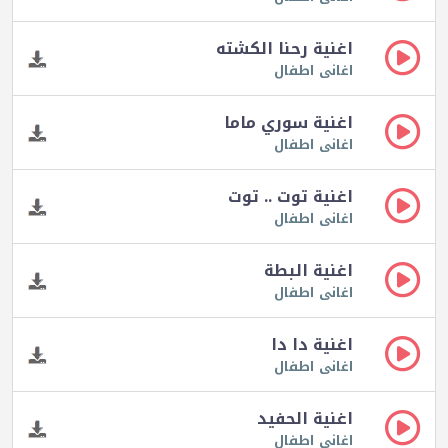
اغنية رحنا الكشته
اغانى اطفال
اغنية سوري ماما
اغانى اطفال
اغنية توت .. توت
اغانى اطفال
اغنية البطة
اغانى اطفال
اغنية دا دا
اغانى اطفال
اغنية الحفيد
اغانى اطفال