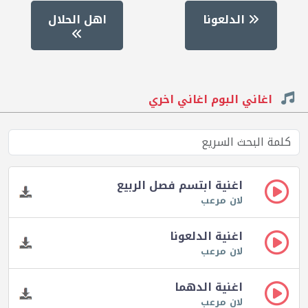
الدلعونا
اهل الحلال
اغاني البوم اغاني اخري
اغنية ابتسم فصل الربيع
لان مرعب
اغنية الدلعونا
لان مرعب
اغنية الدهما
لان مرعب