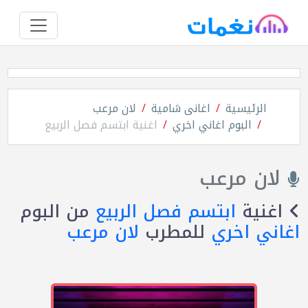
الرئيسية
اغانى شامية
لان مرعب
البوم اغاني اخري
اغنية ابتسم فصل الربيع
لان مرعب
اغنية
ابتسم فصل الربيع
من البوم
اغاني اخري
للمطرب
لان مرعب