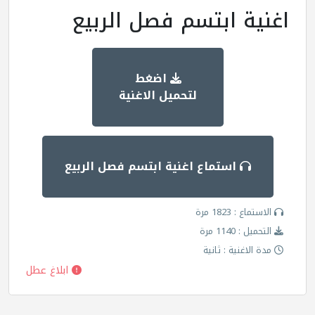
اغنية ابتسم فصل الربيع
اضغط
لتحميل الاغنية
استماع اغنية ابتسم فصل الربيع
الاستماع : 1823 مرة
التحميل : 1140 مرة
مدة الاغنية : ثانية
ابلاغ عطل