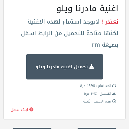
اغنية مادرنا ويلو
نعتذر !
لايوجد استماع لهذه الاغنية
لكنها متاحة للتحميل من الرابط اسفل
بصيغة rm
تحميل اغنية مادرنا ويلو
الاستماع : 1596 مرة
التحميل : 942 مرة
مدة الاغنية : ثانية
ابلاغ عطل