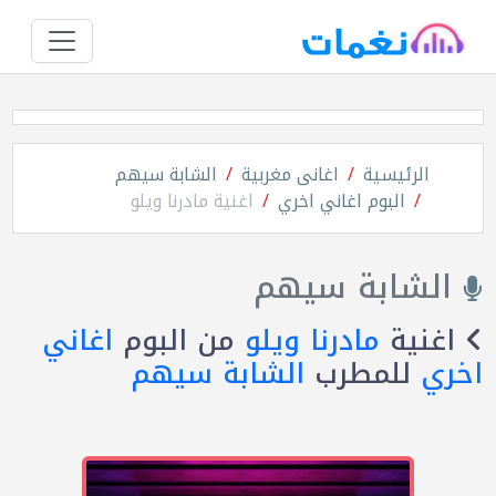
الرئيسية
اغانى مغربية
الشابة سيهم
البوم اغاني اخري
اغنية مادرنا ويلو
الشابة سيهم
اغنية
مادرنا ويلو
من البوم
اغاني
اخري
للمطرب
الشابة سيهم