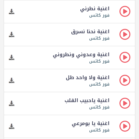
اغنية نطرني
فور كاتس
اغنية نحنا نسرق
فور كاتس
اغنية وعدوني ونطروني
فور كاتس
اغنية ولا واحد طل
فور كاتس
اغنية ياحبيب القلب
فور كاتس
اغنية يا بومرعي
فور كاتس