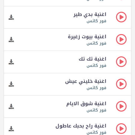
اغنية بدي طير
فور كاتس
اغنية بيوت زغيرة
فور كاتس
اغنية تك تك
فور كاتس
اغنية خليني عيش
فور كاتس
اغنية شوق الايام
فور كاتس
اغنية راح بحبك عاطول
فور كاتس