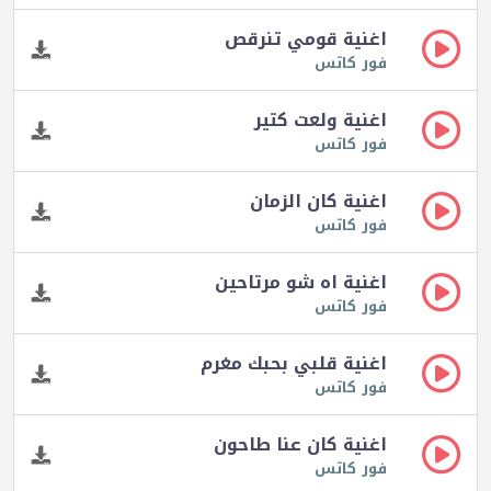
اغنية قومي تنرقص
فور كاتس
اغنية ولعت كتير
فور كاتس
اغنية كان الزمان
فور كاتس
اغنية اه شو مرتاحين
فور كاتس
اغنية قلبي بحبك مغرم
فور كاتس
اغنية كان عنا طاحون
فور كاتس