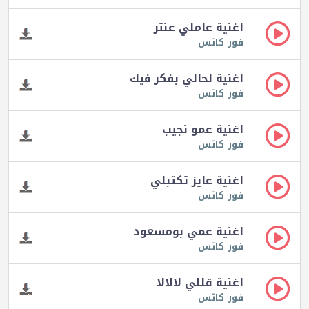
اغنية عاملي عنتر
فور كاتس
اغنية لحالي بفكر فيك
فور كاتس
اغنية عمو نجيب
فور كاتس
اغنية عايز تكتبلي
فور كاتس
اغنية عمي بومسعود
فور كاتس
اغنية قللي لالالا
فور كاتس