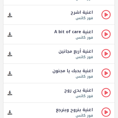
اغنية اشرح
فور كاتس
اغنية A bit of care
فور كاتس
اغنية أربع مجانين
فور كاتس
اغنية بحبك يا مجنون
فور كاتس
اغنية بدي روح
فور كاتس
اغنية بنروح وبنرجع
فور كاتس