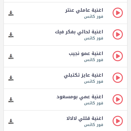
اغنية عاملي عنتر
فور كاتس
اغنية لحالي بفكر فيك
فور كاتس
اغنية عمو نجيب
فور كاتس
اغنية عايز تكتبلي
فور كاتس
اغنية عمي بومسعود
فور كاتس
اغنية قللي لالالا
فور كاتس