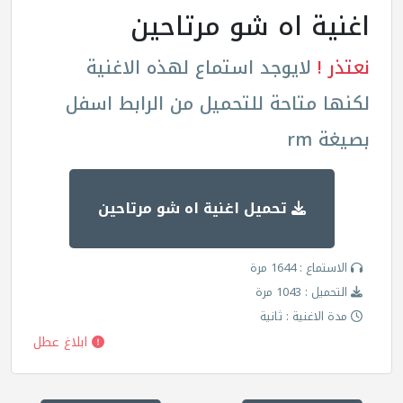
اغنية اه شو مرتاحين
نعتذر !
لايوجد استماع لهذه الاغنية
لكنها متاحة للتحميل من الرابط اسفل
بصيغة rm
تحميل اغنية اه شو مرتاحين
الاستماع : 1644 مرة
التحميل : 1043 مرة
مدة الاغنية : ثانية
ابلاغ عطل