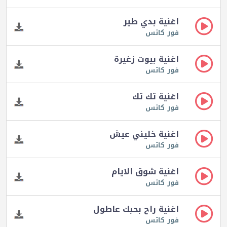
اغنية بدي طير
فور كاتس
اغنية بيوت زغيرة
فور كاتس
اغنية تك تك
فور كاتس
اغنية خليني عيش
فور كاتس
اغنية شوق الايام
فور كاتس
اغنية راح بحبك عاطول
فور كاتس