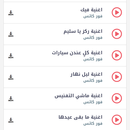
اغنية فيك
فور كاتس
اغنية ركز يا سليم
فور كاتس
اغنية كلٍ عندن سيارات
فور كاتس
اغنية ليل نهار
فور كاتس
اغنية ماشي التفنيس
فور كاتس
اغنية ما بقى عيدها
فور كاتس