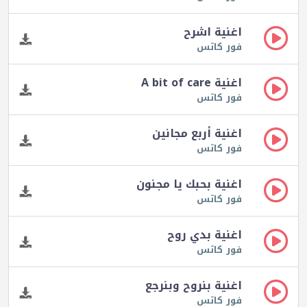
اغنية اشرح
فور كاتس
اغنية A bit of care
فور كاتس
اغنية أربع مجانين
فور كاتس
اغنية بحبك يا مجنون
فور كاتس
اغنية بدي روح
فور كاتس
اغنية بنروح وبنرجع
فور كاتس