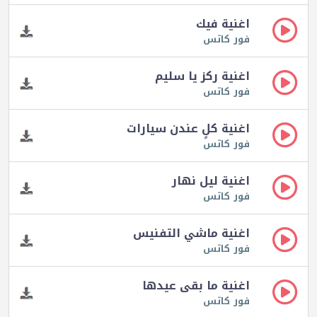
اغنية فيك
فور كاتس
اغنية ركز يا سليم
فور كاتس
اغنية كلٍ عندن سيارات
فور كاتس
اغنية ليل نهار
فور كاتس
اغنية ماشي التفنيس
فور كاتس
اغنية ما بقى عيدها
فور كاتس