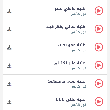
اغنية عاملي عنتر
فور كاتس
اغنية لحالي بفكر فيك
فور كاتس
اغنية عمو نجيب
فور كاتس
اغنية عايز تكتبلي
فور كاتس
اغنية عمي بومسعود
فور كاتس
اغنية قللي لالالا
فور كاتس