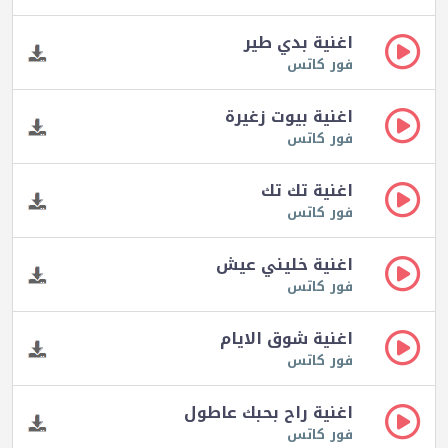
اغنية بدي طير
فور كاتس
اغنية بيوت زغيرة
فور كاتس
اغنية تك تك
فور كاتس
اغنية خليني عيش
فور كاتس
اغنية شوق الايام
فور كاتس
اغنية راح بحبك عاطول
فور كاتس