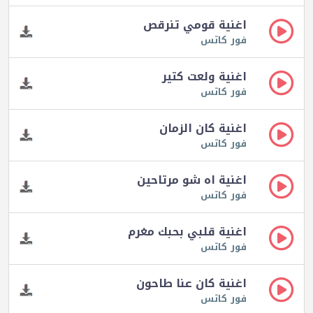
اغنية قومي تنرقص
فور كاتس
اغنية ولعت كتير
فور كاتس
اغنية كان الزمان
فور كاتس
اغنية اه شو مرتاحين
فور كاتس
اغنية قلبي بحبك مغرم
فور كاتس
اغنية كان عنا طاحون
فور كاتس