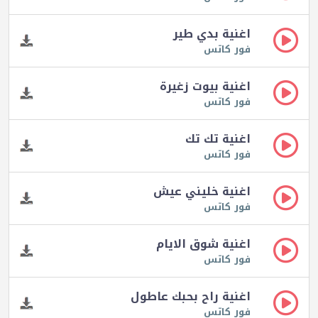
اغنية بدي طير
فور كاتس
اغنية بيوت زغيرة
فور كاتس
اغنية تك تك
فور كاتس
اغنية خليني عيش
فور كاتس
اغنية شوق الايام
فور كاتس
اغنية راح بحبك عاطول
فور كاتس