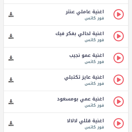
اغنية عاملي عنتر
فور كاتس
اغنية لحالي بفكر فيك
فور كاتس
اغنية عمو نجيب
فور كاتس
اغنية عايز تكتبلي
فور كاتس
اغنية عمي بومسعود
فور كاتس
اغنية قللي لالالا
فور كاتس