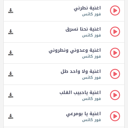
اغنية نطرني
فور كاتس
اغنية نحنا نسرق
فور كاتس
اغنية وعدوني ونطروني
فور كاتس
اغنية ولا واحد طل
فور كاتس
اغنية ياحبيب القلب
فور كاتس
اغنية يا بومرعي
فور كاتس