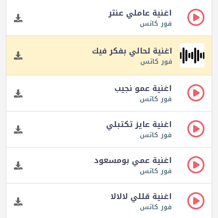
اغنية عاملي عنتر
فور كاتس
اغنية لحالي بفكر فيك
فور كاتس
اغنية عمو نجيب
فور كاتس
اغنية عايز تكتبلي
فور كاتس
اغنية عمي بومسعود
فور كاتس
اغنية قللي لالالا
فور كاتس