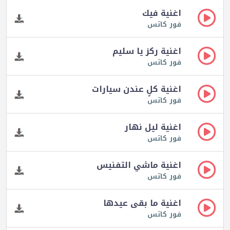
اغنية فيك
فور كاتس
اغنية ركز يا سليم
فور كاتس
اغنية كلٍ عندن سيارات
فور كاتس
اغنية ليل نهار
فور كاتس
اغنية ماشي التفنيس
فور كاتس
اغنية ما بقى عيدها
فور كاتس