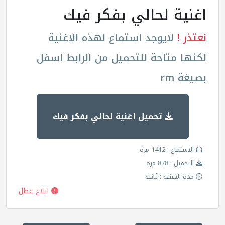
اغنية لحالي بفكر فيك
نعتذر !
لايوجد استماع لهذه الاغنية
لكنها متاحة للتحميل من الرابط اسفل
بصيغة rm
تحميل اغنية لحالي بفكر فيك
الاستماع : 1412 مرة
التحميل : 878 مرة
مدة الاغنية : ثانية
ابلاغ عطل