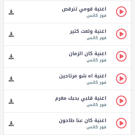
اغنية قومي تنرقص
فور كاتس
اغنية ولعت كتير
فور كاتس
اغنية كان الزمان
فور كاتس
اغنية اه شو مرتاحين
فور كاتس
اغنية قلبي بحبك مغرم
فور كاتس
اغنية كان عنا طاحون
فور كاتس