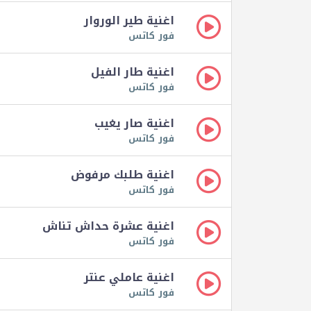
اغنية طير الوروار
فور كاتس
اغنية طار الفيل
فور كاتس
اغنية صار يغيب
فور كاتس
اغنية طلبك مرفوض
فور كاتس
اغنية عشرة حداش تناش
فور كاتس
اغنية عاملي عنتر
فور كاتس