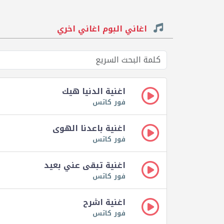
اغاني البوم اغاني اخري
اغنية الدنيا هيك
فور كاتس
اغنية باعدنا الهوى
فور كاتس
اغنية تبقى عني بعيد
فور كاتس
اغنية اشرح
فور كاتس