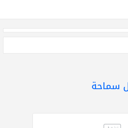
ل سماحة