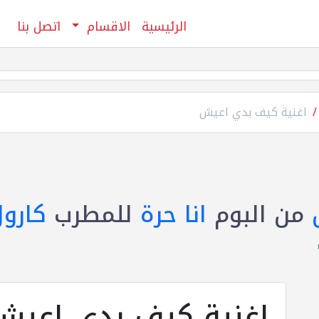
الرئيسية
الاقسام
اتصل بنا
اغنية كيف بدي اعيش
من البوم
انا حرة
للمطرب
كارو
اغنية كيف بدي اعيش