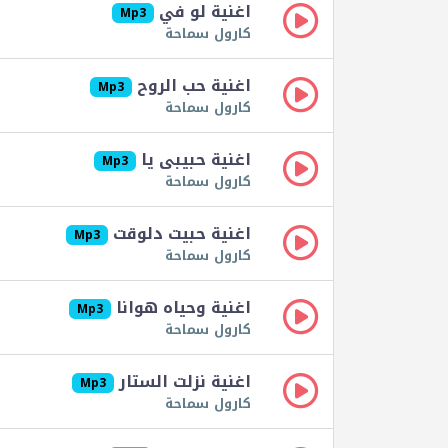
اغنية لو في
Mp3
كارول سماحة
اغنية حب الروح
Mp3
كارول سماحة
اغنية حبيبى يا
Mp3
كارول سماحة
اغنية حبيت دلوقت
Mp3
كارول سماحة
اغنية وحياه هوانا
Mp3
كارول سماحة
اغنية نزلت الستار
Mp3
كارول سماحة