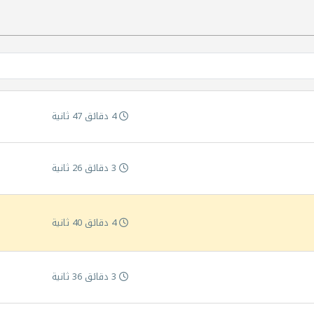
4 دقائق 47 ثانية
3 دقائق 26 ثانية
4 دقائق 40 ثانية
3 دقائق 36 ثانية