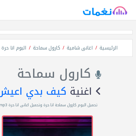
الرئيسية
اغانى شامية
كارول سماحة
البوم انا حرة
كارول سماحة
اغنية
كيف بدي اعيش
تحميل البوم كارول سماحة انا حرة وتحميل اغانى انا حرة mp3