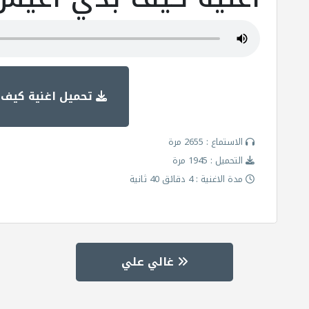
تحميل اغنية كيف
الاستماع : 2655 مرة
التحميل : 1945 مرة
مدة الاغنية : 4 دقائق 40 ثانية
غالي علي