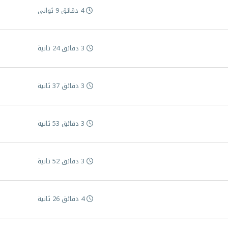
4 دقائق 9 ثواني
3 دقائق 24 ثانية
3 دقائق 37 ثانية
3 دقائق 53 ثانية
3 دقائق 52 ثانية
4 دقائق 26 ثانية