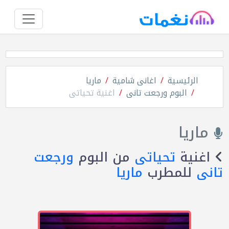
الرئيسية
اغانى شامية
ماريا
البوم ورجعت تانى
اغنية تحياتى
ماريا
اغنية
تحياتى
من البوم
ورجعت
تانى
للمطرب
ماريا