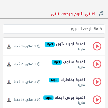
اغاني البوم ورجعت تانى
اغنية اوريستون
Mp3
3 دقائق 34 ثانية
ماريا
اغنية ستوب
Mp3
3 دقائق 23 ثانية
ماريا
اغنية بخاطرك
Mp3
3 دقائق 31 ثانية
ماريا
اغنية بوس ايدك
Mp3
3 دقائق 35 ثانية
ماريا