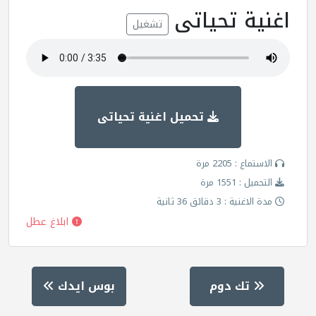
اغنية تحياتى
تشغيل
تحميل اغنية تحياتى
الاستماع : 2205 مرة
التحميل : 1551 مرة
مدة الاغنية : 3 دقائق 36 ثانية
ابلاغ عطل
تك دوم
بوس ايدك