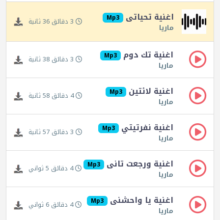
اغنية تحياتى
Mp3
3 دقائق 36 ثانية
ماريا
اغنية تك دوم
Mp3
3 دقائق 38 ثانية
ماريا
اغنية لائتين
Mp3
4 دقائق 58 ثانية
ماريا
اغنية نفرتيتي
Mp3
3 دقائق 57 ثانية
ماريا
اغنية ورجعت تانى
Mp3
4 دقائق 5 ثواني
ماريا
اغنية يا واحشنى
Mp3
4 دقائق 6 ثواني
ماريا