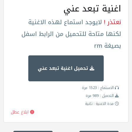
اغنية تبعد عني
نعتذر !
لايوجد استماع لهذه الاغنية
لكنها متاحة للتحميل من الرابط اسفل
بصيغة rm
تحميل اغنية تبعد عني
الاستماع : 1523 مرة
التحميل : 989 مرة
مدة الاغنية : ثانية
ابلاغ عطل