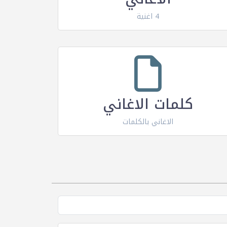
4 اغنية
كلمات الاغاني
الاغاني بالكلمات