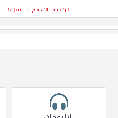
الرئيسية
الاقسام
اتصل بنا
الالبومات