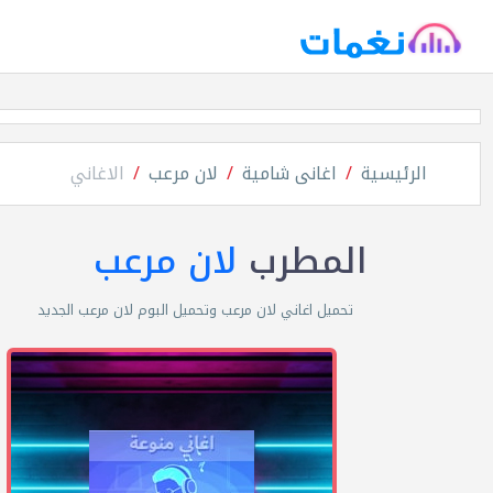
الرئيسية
اغانى شامية
لان مرعب
الاغاني
المطرب
لان مرعب
تحميل اغاني لان مرعب وتحميل البوم لان مرعب الجديد