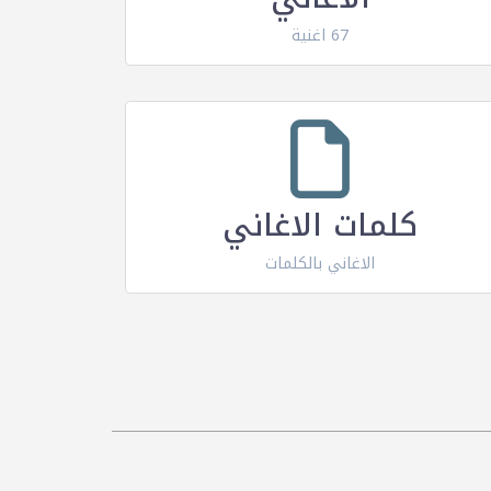
67 اغنية
كلمات الاغاني
الاغاني بالكلمات