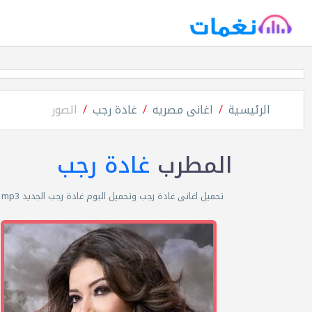
الرئيسية
اغانى مصريه
غادة رجب
الصور
المطرب
غادة رجب
تحميل اغانى غادة رجب وتحميل البوم غادة رجب الجديد mp3 مجانا