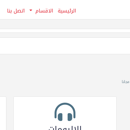
الرئيسية
الاقسام
اتصل بنا
الالبومات