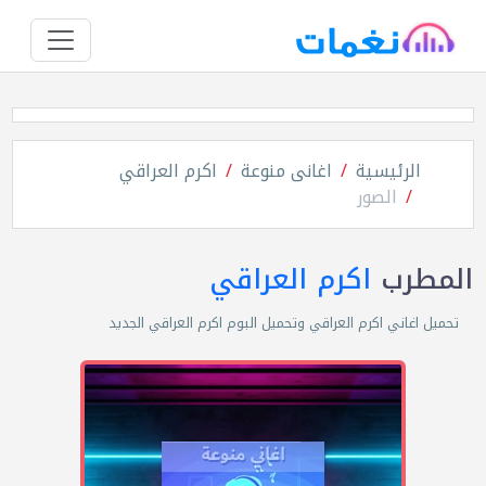
الرئيسية
اغانى منوعة
اكرم العراقي
الصور
المطرب
اكرم العراقي
تحميل اغاني اكرم العراقي وتحميل البوم اكرم العراقي الجديد