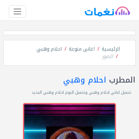
الرئيسية
اغانى منوعة
احلام وهبي
الصور
المطرب
احلام وهبي
تحميل اغاني احلام وهبي وتحميل البوم احلام وهبي الجديد