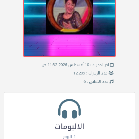
آخر تحديث : 10 أغسطس 2026 11:52 ص
عدد الزيارات : 12,209
عدد الاغاني : 6
الالبومات
1 البوم