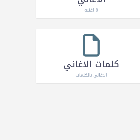
8 اغنية
كلمات الاغاني
الاغاني بالكلمات