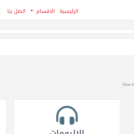
الرئيسية
الاقسام
اتصل بنا
الالبومات