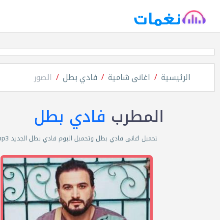
الرئيسية
اغانى شامية
فادي بطل
الصور
المطرب
فادي بطل
تحميل اغانى فادي بطل وتحميل البوم فادي بطل الجديد mp3 مجانا