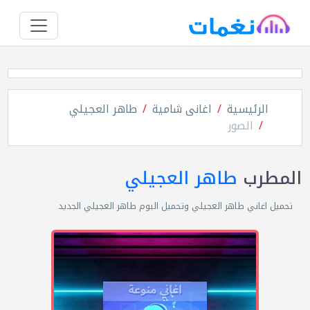
الرئيسية
اغانى شامية
طاهر العجيلي
الصور
المطرب
طاهر العجيلي
تحميل اغاني طاهر العجيلي وتحميل البوم طاهر العجيلي الجديد