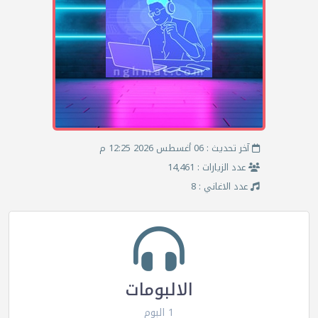
آخر تحديث : 06 أغسطس 2026 12:25 م
عدد الزيارات : 14,461
عدد الاغاني : 8
الالبومات
1 البوم