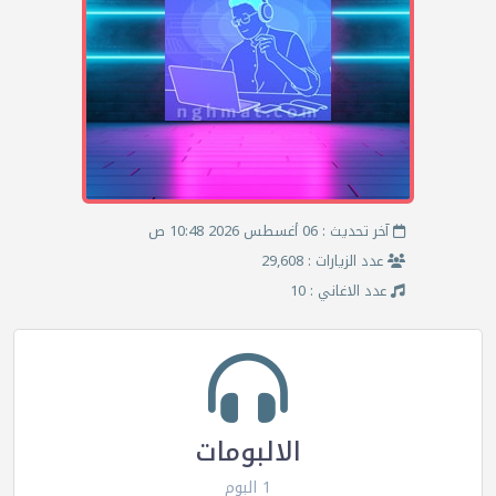
آخر تحديث : 06 أغسطس 2026 10:48 ص
عدد الزيارات : 29,608
عدد الاغاني : 10
الالبومات
1 البوم