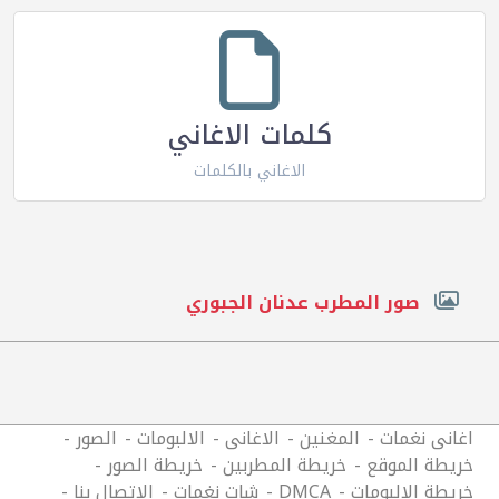
كلمات الاغاني
الاغاني بالكلمات
صور المطرب عدنان الجبوري
اغانى نغمات
المغنين
الاغانى
الالبومات
الصور
خريطة الموقع
خريطة المطربين
خريطة الصور
خريطة الالبومات
DMCA
شات نغمات
الاتصال بنا