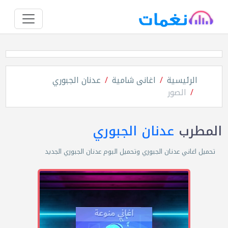
الرئيسية
اغانى شامية
عدنان الجبوري
الصور
المطرب
عدنان الجبوري
تحميل اغاني عدنان الجبوري وتحميل البوم عدنان الجبوري الجديد