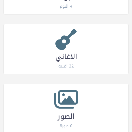
4 البوم
الاغاني
22 اغنية
الصور
0 صورة