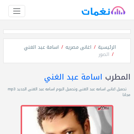
الرئيسية
اغانى مصريه
اسامة عبد الغني
الصور
المطرب
اسامة عبد الغني
تحميل اغانى اسامه عبد الغنى وتحميل البوم اسامه عبد الغنى الجديد mp3
مجانا