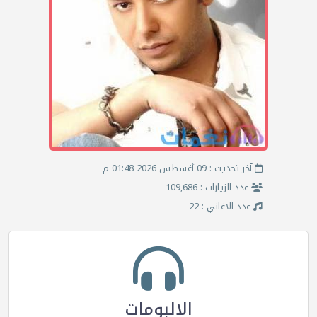
آخر تحديث : 09 أغسطس 2026 01:48 م
عدد الزيارات : 109,686
عدد الاغاني : 22
الالبومات