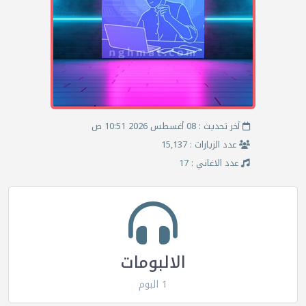
آخر تحديث : 08 أغسطس 2026 10:51 ص
عدد الزيارات : 15,137
عدد الاغاني : 17
الالبومات
1 البوم