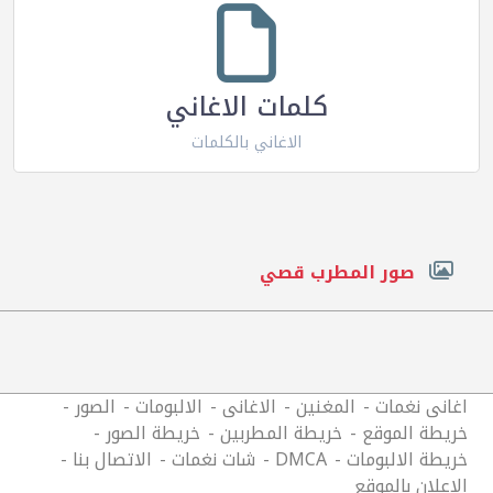
كلمات الاغاني
الاغاني بالكلمات
صور المطرب قصي
اغانى نغمات
المغنين
الاغانى
الالبومات
الصور
خريطة الموقع
خريطة المطربين
خريطة الصور
خريطة الالبومات
DMCA
شات نغمات
الاتصال بنا
الاعلان بالموقع