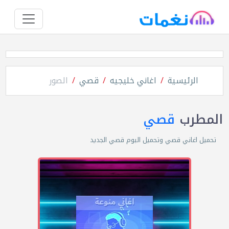
الرئيسية
اغاني خليجيه
قصي
الصور
المطرب
قصي
تحميل اغاني قصي وتحميل البوم قصي الجديد