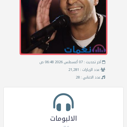
آخر تحديث : 07 أغسطس 2026 06:48 ص
عدد الزيارات : 21,281
عدد الاغاني : 28
الالبومات