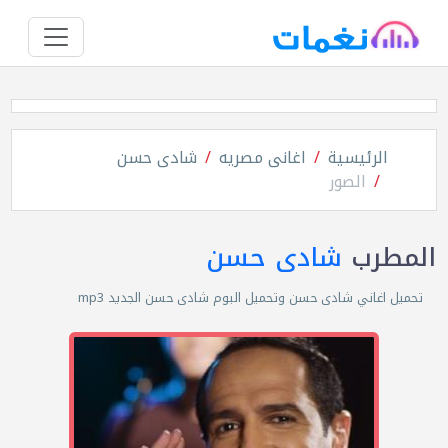
الرئيسية
اغانى مصريه
شادى حسن
الصور
المطرب
شادى حسن
تحميل اغاني شادى حسن وتحميل البوم شادى حسن الجديد mp3