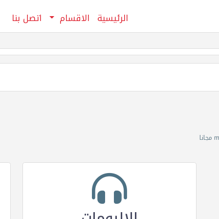
الرئيسية
الاقسام
اتصل بنا
الالبومات