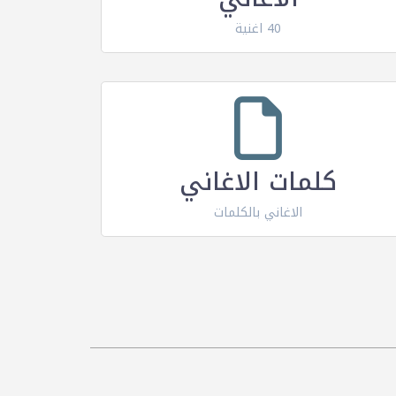
40 اغنية
كلمات الاغاني
الاغاني بالكلمات