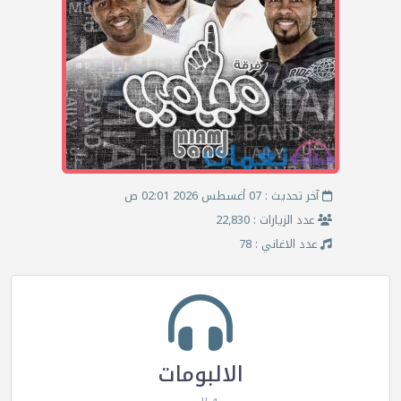
آخر تحديث : 07 أغسطس 2026 02:01 ص
عدد الزيارات : 22,830
عدد الاغاني : 78
الالبومات