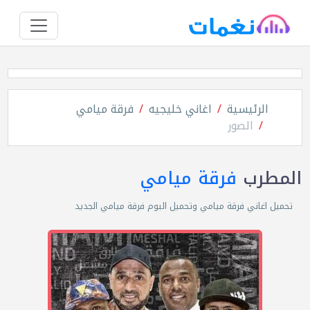
الرئيسية
اغاني خليجيه
فرقة ميامي
الصور
المطرب
فرقة ميامي
تحميل اغاني فرقة ميامي وتحميل البوم فرقة ميامي الجديد