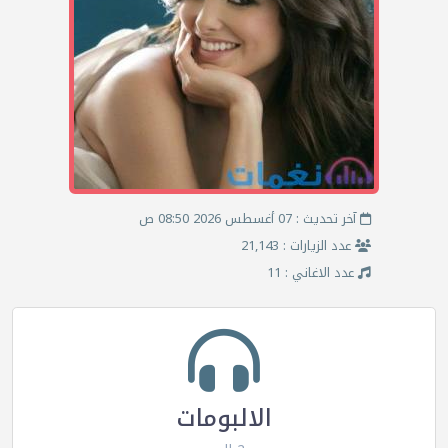
آخر تحديث : 07 أغسطس 2026 08:50 ص
عدد الزيارات : 21,143
عدد الاغاني : 11
الالبومات