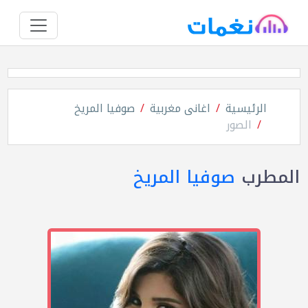
الرئيسية
اغانى مغربية
صوفيا المريخ
الصور
المطرب
صوفيا المريخ