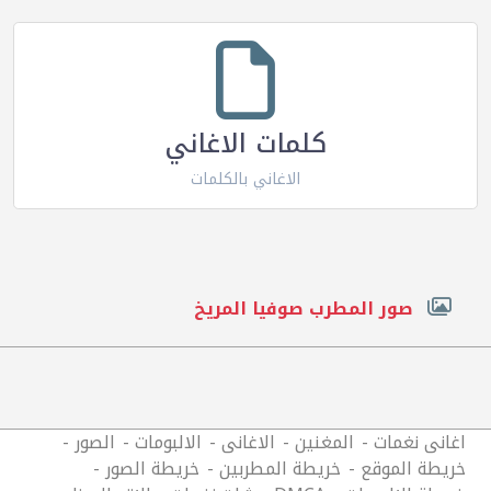
كلمات الاغاني
الاغاني بالكلمات
صور المطرب صوفيا المريخ
اغانى نغمات
المغنين
الاغانى
الالبومات
الصور
خريطة الموقع
خريطة المطربين
خريطة الصور