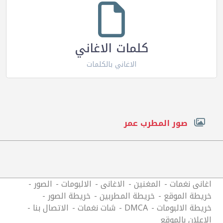
كلمات الاغاني
الاغاني بالكلمات
صور المطرب عمر
اغانى نغمات
المغنين
الاغانى
الالبومات
الصور
خريطة الموقع
خريطة المطربين
خريطة الصور
خريطة الالبومات
DMCA
شات نغمات
الاتصال بنا
الاعلان بالموقع