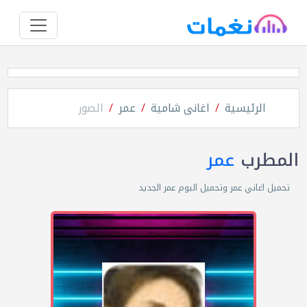
الرئيسية
اغانى شامية
عمر
الصور
المطرب
عمر
تحميل اغاني عمر وتحميل البوم عمر الجديد