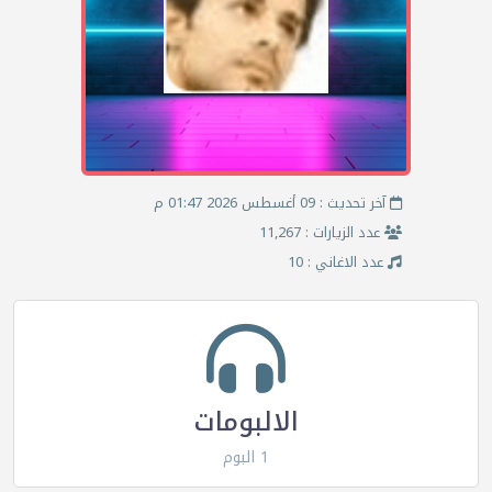
آخر تحديث : 09 أغسطس 2026 01:47 م
عدد الزيارات : 11,267
عدد الاغاني : 10
الالبومات
1 البوم