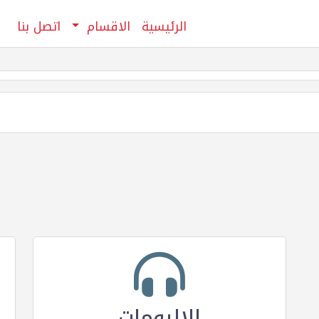
الرئيسية
الاقسام
اتصل بنا
الالبومات