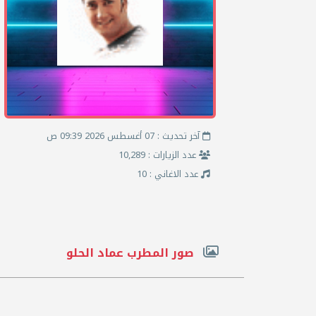
آخر تحديث : 07 أغسطس 2026 09:39 ص
عدد الزيارات : 10,289
عدد الاغاني : 10
صور المطرب عماد الحلو