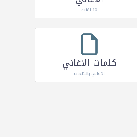
10 اغنية
كلمات الاغاني
الاغاني بالكلمات