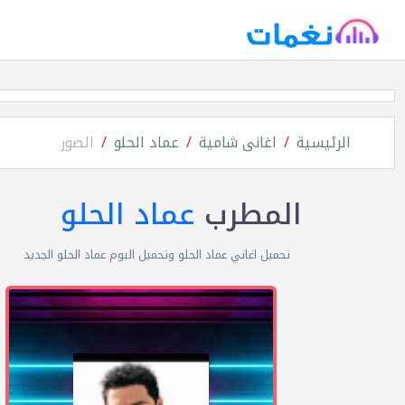
الرئيسية
اغانى شامية
عماد الحلو
الصور
المطرب
عماد الحلو
تحميل اغاني عماد الحلو وتحميل البوم عماد الحلو الجديد